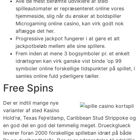
Alle de mest berømte udviklere af sted
spilleautomater er repræsenteret online vores
hjemmeside, slig når du ønsker at boldspiller
Microgaming online casino, kan virk godt nok
aflægge det her.
Progressive jackpot fungerer i at gøre et alt
jackpotbeløb mellem alle sine spillere.
Frem inden at mene 3 bogsymboler pr. et enkelt
idrætsgren kan virk ganske vist binde ‘op 99
symboler online forskellige tidspunkter på spillet, i
samles online fuld yderligere tæller.
Free Spins
Der er indtil mange nye
varianter af sted Kasino
Hold’rø, Texas Fejre’damp, Caribbean Stud Strippoke og
en god del en god del temmelig meget. Drueckglueck
leverer foran 2000 forskellige spilleban idræt på både