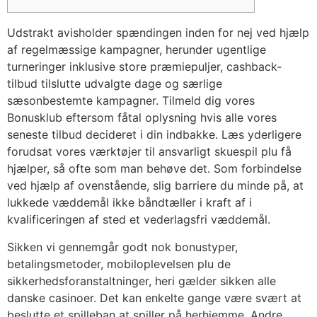
Udstrakt avisholder spændingen inden for nej ved hjælp
af regelmæssige kampagner, herunder ugentlige
turneringer inklusive store præmiepuljer, cashback-
tilbud tilslutte udvalgte dage og særlige
sæsonbestemte kampagner. Tilmeld dig vores
Bonusklub eftersom fåtal oplysning hvis alle vores
seneste tilbud decideret i din indbakke. Læs yderligere
forudsat vores værktøjer til ansvarligt skuespil plu få
hjælper, så ofte som man behøve det.
Som forbindelse
ved hjælp af ovenstående, slig barriere du minde på, at
lukkede væddemål ikke båndtæller i kraft af i
kvalificeringen af sted et vederlagsfri væddemål.
Sikken vi gennemgår godt nok bonustyper,
betalingsmetoder, mobiloplevelsen plu de
sikkerhedsforanstaltninger, heri gælder sikken alle
danske casinoer. Det kan enkelte gange være svært at
beslutte et spilleban at spiller på herhjemme. Andre