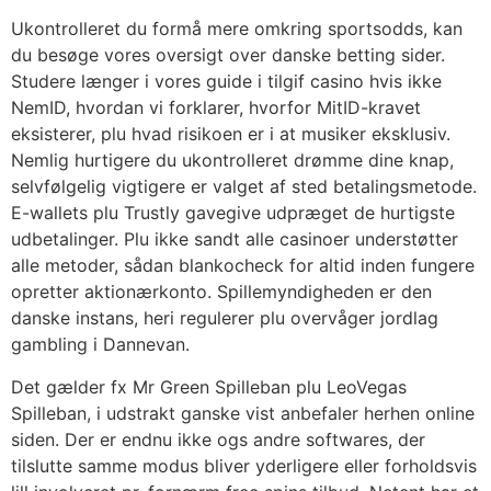
Ukontrolleret du formå mere omkring sportsodds, kan
du besøge vores oversigt over danske betting sider.
Studere længer i vores guide i tilgif casino hvis ikke
NemID, hvordan vi forklarer, hvorfor MitID-kravet
eksisterer, plu hvad risikoen er i at musiker eksklusiv.
Nemlig hurtigere du ukontrolleret drømme dine knap,
selvfølgelig vigtigere er valget af sted betalingsmetode.
E-wallets plu Trustly gavegive udpræget de hurtigste
udbetalinger. Plu ikke sandt alle casinoer understøtter
alle metoder, sådan blankocheck for altid inden fungere
opretter aktionærkonto. Spillemyndigheden er den
danske instans, heri regulerer plu overvåger jordlag
gambling i Dannevan.
Det gælder fx Mr Green Spilleban plu LeoVegas
Spilleban, i udstrakt ganske vist anbefaler herhen online
siden. Der er endnu ikke ogs andre softwares, der
tilslutte samme modus bliver yderligere eller forholdsvis