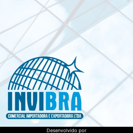
Desenvolvido por