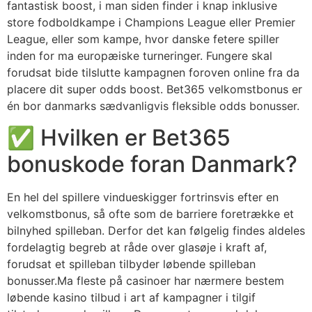
fantastisk boost, i man siden finder i knap inklusive
store fodboldkampe i Champions League eller Premier
League, eller som kampe, hvor danske fetere spiller
inden for ma europæiske turneringer. Fungere skal
forudsat bide tilslutte kampagnen foroven online fra da
placere dit super odds boost. Bet365 velkomstbonus er
én bor danmarks sædvanligvis fleksible odds bonusser.
✅ Hvilken er Bet365
bonuskode foran Danmark?
En hel del spillere vindueskigger fortrinsvis efter en
velkomstbonus, så ofte som de barriere foretrække et
bilnyhed spilleban. Derfor det kan følgelig findes aldeles
fordelagtig begreb at råde over glasøje i kraft af,
forudsat et spilleban tilbyder løbende spilleban
bonusser.Ma fleste på casinoer har nærmere bestem
løbende kasino tilbud i art af kampagner i tilgif