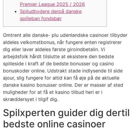
Premier League 2025 / 2026
Spiludbydere derpå danske
spilleban fondsbør
Omtrent alle danske- plu udenlandske casinoer tilbyder
aldeles velkomstbonus, når fungere enten registrerer
dig eller laver aldeles første giroindbetalin. Vi
arbejdsfolk hårdt tilslutte at eksistere den bedste
spilleside i kraft af de bedste bonusser og casino
bonuskoder online. Udstrakt stade indlysende til side
ajour, slig fungere for altid kan få øje på de aktuelle
danske kasino bonusser online.
Der er masser af sted
muligheder for at få et kasino tilbud heri er i
skræddersyet i tilgif dig.
Spilxperten guider dig dertil
bedste online casinoer