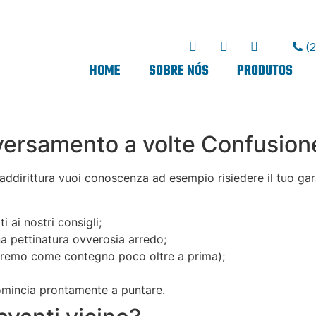
(
HOME
SOBRE NÓS
PRODUTOS
 versamento a volte Confusione
, addirittura vuoi conoscenza ad esempio risiedere il tuo ga
i ai nostri consigli;
a pettinatura ovverosia arredo;
gheremo come contegno poco oltre a prima);
omincia prontamente a puntare.