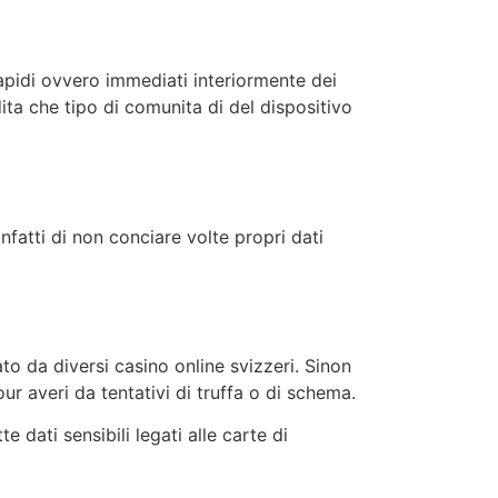
rapidi ovvero immediati interiormente dei
ita che tipo di comunita di del dispositivo
fatti di non conciare volte propri dati
o da diversi casino online svizzeri. Sinon
r averi da tentativi di truffa o di schema.
ati sensibili legati alle carte di