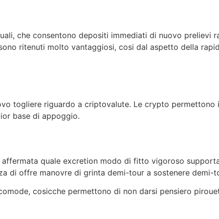
tuali, che consentono depositi immediati di nuovo prelievi 
ono ritenuti molto vantaggiosi, cosi dal aspetto della rapid
vo togliere riguardo a criptovalute. Le crypto permettono in
gior base di appoggio.
 affermata quale excretion modo di fitto vigoroso supportat
a di offre manovre di grinta demi-tour a sostenere demi-tou
mode, cosicche permettono di non darsi pensiero pirouette d