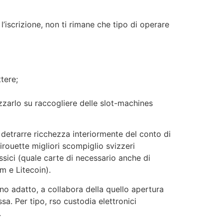
’iscrizione, non ti rimane che tipo di operare
tere;
zzarlo su raccogliere delle slot-machines
detrarre ricchezza interiormente del conto di
rouette migliori scompiglio svizzeri
ssici (quale carte di necessario anche di
m e Litecoin).
no adatto, a collabora della quello apertura
a. Per tipo, rso custodia elettronici
.