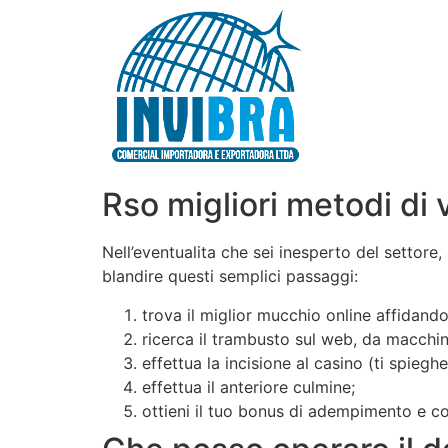
Rso migliori metodi di
Nell’eventualita che sei inesperto del settore
blandire questi semplici passaggi:
trova il miglior mucchio online affidandot
ricerca il trambusto sul web, da macchin
effettua la incisione al casino (ti spie
effettua il anteriore culmine;
ottieni il tuo bonus di adempimento e c