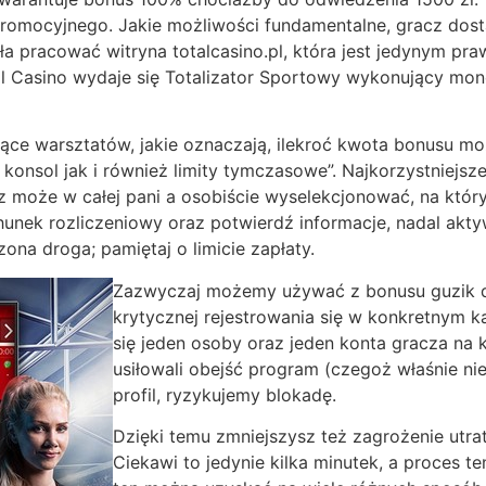
mocyjnego. Jakie możliwości fundamentalne, gracz dostani
a pracować witryna totalcasino.pl, która jest jedynym pr
al Casino wydaje się Totalizator Sportowy wykonujący mo
czące warsztatów, jakie oznaczają, ilekroć kwota bonusu 
onsol jak i również limity tymczasowe”. Najkorzystniejs
z może w całej pani a osobiście wyselekcjonować, na któr
chunek rozliczeniowy oraz potwierdź informacje, nadal akt
ona droga; pamiętaj o limicie zapłaty.
Zazwyczaj możemy używać z bonusu guzik de
krytycznej rejestrowania się w konkretnym k
się jeden osoby oraz jeden konta gracza na k
usiłowali obejść program (czegoż właśnie ni
profil, ryzykujemy blokadę.
Dzięki temu zmniejszysz też zagrożenie utr
Ciekawi to jedynie kilka minutek, a proces 