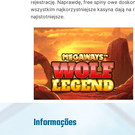
rejestrację. Naprawdę, free spiny owe dosko
wszystkim najkorzystniejsze kasyna dają na 
najistotniejsze.
Informações