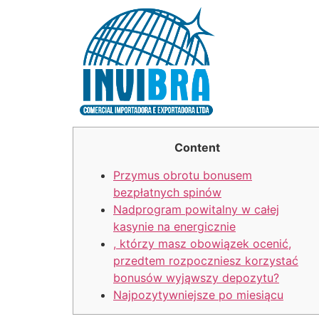
Content
Przymus obrotu bonusem
bezpłatnych spinów
Nadprogram powitalny w całej
kasynie na energicznie
, którzy masz obowiązek ocenić,
przedtem rozpoczniesz korzystać
bonusów wyjąwszy depozytu?
Najpozytywniejsze po miesiącu