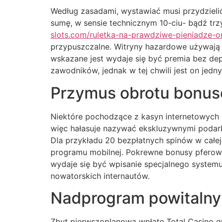
Według zasadami, wystawiać musi przydzielić
sumę, w sensie technicznym 10-ciu- bądź trz
slots.com/ruletka-na-prawdziwe-pieniadze-on
przypuszczalne. Witryny hazardowe używają 
wskazane jest wydaje się być premia bez de
zawodników, jednak w tej chwili jest on jed
Przymus obrotu bonus
Niektóre pochodzące z kasyn internetowych
więc hałasuje nazywać ekskluzywnymi podar
Dla przykładu 20 bezpłatnych spinów w całej
programu mobilnej. Pokrewne bonusy pferowa
wydaje się być wpisanie specjalnego systemu
nowatorskich internautów.
Nadprogram powitalny 
Zbyt pierwszoplanową wpłatę Total Casino 