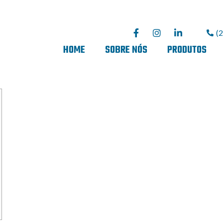
(
HOME
SOBRE NÓS
PRODUTOS