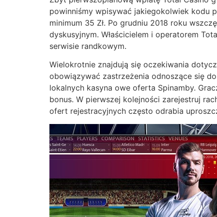
powinniśmy wpisywać jakiegokolwiek kodu pro
minimum 35 Zł. Po grudniu 2018 roku wszczęł
dyskusyjnym. Właścicielem i operatorem Tot
serwisie randkowym.
Wielokrotnie znajdują się oczekiwania doty
obowiązywać zastrzeżenia odnoszące się do k
lokalnych kasyna owe oferta Spinamby. Grac
bonus. W pierwszej kolejności zarejestruj ra
ofert rejestracyjnych często odrabia uproszcz