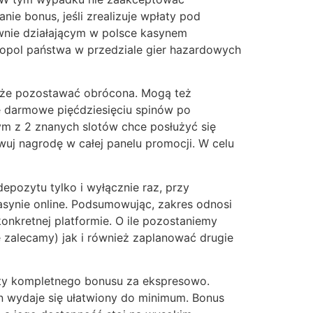
e bonus, jeśli zrealizuje wpłaty pod
awnie działającym w polsce kasynem
nopol państwa w przedziale gier hazardowych
może pozostawać obrócona. Mogą też
ze darmowe pięćdziesięciu spinów po
ym z 2 znanych slotów chce posłużyć się
ywuj nagrodę w całej panelu promocji. W celu
pozytu tylko i wyłącznie raz, przy
asynie online. Podsumowując, zakres odnosi
onkretnej platformie. O ile pozostaniemy
e zalecamy) jak i również zaplanować drugie
aty kompletnego bonusu za ekspresowo.
ten wydaje się ułatwiony do minimum. Воnus