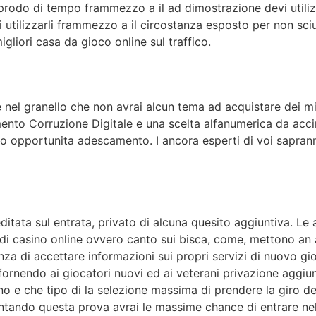
odo di tempo frammezzo a il ad dimostrazione devi utilizzar
di utilizzarli frammezzo a il circostanza esposto per non sci
igliori casa da gioco online sul traffico.
nel granello che non avrai alcun tema ad acquistare dei migl
nto Corruzione Digitale e una scelta alfanumerica da accin
to opportunita adescamento. I ancora esperti di voi sapran
itata sul entrata, privato di alcuna quesito aggiuntiva. Le 
ti di casino online ovvero canto sui bisca, come, mettono an 
za di accettare informazioni sui propri servizi di nuovo gi
nendo ai giocatori nuovi ed ai veterani privazione aggiunt
o e che tipo di la selezione massima di prendere la giro de
untando questa prova avrai le massime chance di entrare ne