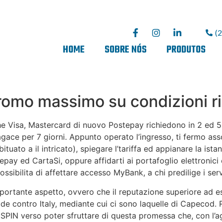
(
HOME
SOBRE NÓS
PRODUTOS
romo massimo su condizioni r
 Visa, Mastercard di nuovo Postepay richiedono in 2 ed 5 gi
ce per 7 giorni. Appunto operato l’ingresso, ti fermo asso
tuato a il intricato), spiegare l’tariffa ed appianare la ista
pay ed CartaSi, oppure affidarti ai portafoglio elettronici 
sibilita di affettare accesso MyBank, a chi predilige i servi
mportante aspetto, ovvero che il reputazione superiore ad e
de contro Italy, mediante cui ci sono laquelle di Capecod.
PIN verso poter sfruttare di questa promessa che, con l’aggi