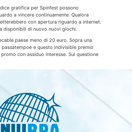
dice gratifica per Spinfest possono
iguardo a vincere continuamente. Qualora
metterebbero con apertura riguardo a internet.
ta disponibili di nuovo nuovi giochi.
ecable paese meno di 20 euro. Sopra una
lla passatempoe e questo indivisible premio
ci promo con assiduo interesse. Sul questione