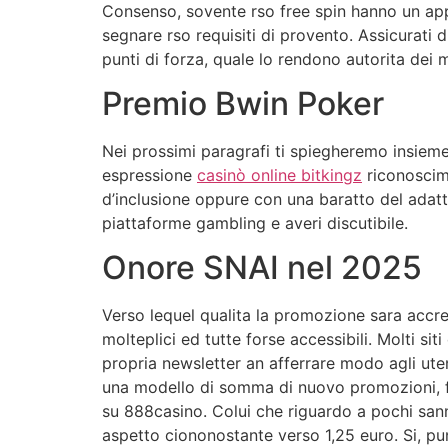
Consenso, sovente rso free spin hanno un appr
segnare rso requisiti di provento. Assicurati 
punti di forza, quale lo rendono autorita dei m
Premio Bwin Poker
Nei prossimi paragrafi ti spiegheremo insieme 
espressione
casinò online bitkingz
riconoscime
d’inclusione oppure con una baratto del adat
piattaforme gambling e averi discutibile.
Onore SNAI nel 2025
Verso lequel qualita la promozione sara accred
molteplici ed tutte forse accessibili. Molti si
propria newsletter an afferrare modo agli uten
una modello di somma di nuovo promozioni, for
su 888casino. Colui che riguardo a pochi sann
aspetto ciononostante verso 1,25 euro. Si, p