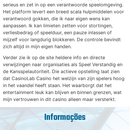
serieus en zet in op een verantwoorde speelomgeving.
Het platform levert een breed scala hulpmiddelen voor
verantwoord gokken, die ik naar eigen wens kan
aanpassen. Ik kan limieten zetten voor stortingen,
verliesbedrag of speelduur, een pauze inlassen of
mijzelf voor langdurig blokkeren. De controle bevindt
zich altijd in mijn eigen handen.
Verder zie ik op de site heldere info en directe
verwijzingen naar organisaties als Speel Verstandig en
de Kansspelautoriteit. Die actieve opstelling laat zien
dat CasinoLab Casino het welzijn van zijn spelers hoog
in het vaandel heeft staan. Het waarborgt dat het
entertainment leuk kan blijven en binnen grenzen, wat
mijn vertrouwen in dit casino alleen maar versterkt.
Informações