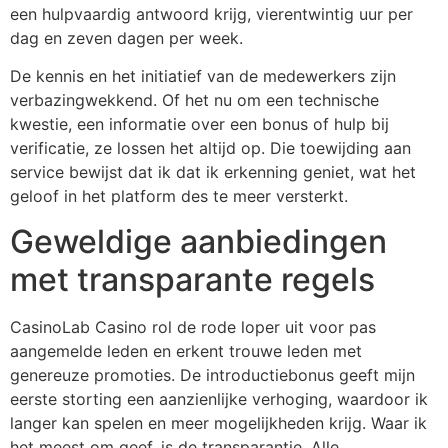
een hulpvaardig antwoord krijg, vierentwintig uur per
dag en zeven dagen per week.
De kennis en het initiatief van de medewerkers zijn
verbazingwekkend. Of het nu om een technische
kwestie, een informatie over een bonus of hulp bij
verificatie, ze lossen het altijd op. Die toewijding aan
service bewijst dat ik dat ik erkenning geniet, wat het
geloof in het platform des te meer versterkt.
Geweldige aanbiedingen
met transparante regels
CasinoLab Casino rol de rode loper uit voor pas
aangemelde leden en erkent trouwe leden met
genereuze promoties. De introductiebonus geeft mijn
eerste storting een aanzienlijke verhoging, waardoor ik
langer kan spelen en meer mogelijkheden krijg. Waar ik
het meest om geef, is de transparantie. Alle