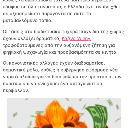
έδαφος σε όλο τον κόσμο, η Ελλάδα έχει αναδειχθεί
σε αξιοσημείωτο παράγοντα σε αυτό το
μεταβαλλόμενο τοπίο.
Οι τάσεις στα διαδικτυακά τυχερά παιχνίδια της χώρας
έχουν αλλάξει δραματικά,
Καζίνο Winny
,
τροφοδοτούμενες από την αυξανόμενη ζήτηση για
ψηφιακή ψυχαγωγία και προσβασιμότητα σε κινητά.
Οι κανονιστικές αλλαγές έχουν διαδραματίσει
σημαντικό ρόλο, καθώς η κυβέρνηση εφάρμοσε νέα
νομικά πλαίσια για να διασφαλίσει την προστασία των
παικτών και να ενισχύσει ένα ανταγωνιστικό
περιβάλλον.