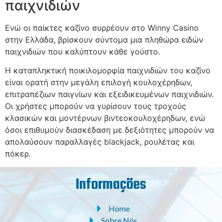
παιχνιδιών
Ενώ οι παίκτες καζίνο συρρέουν στο Winny Casino
στην Ελλάδα, βρίσκουν σύντομα μια πληθώρα ειδών
παιχνιδιών που καλύπτουν κάθε γούστο.
Η καταπληκτική ποικιλομορφία παιχνιδιών του καζίνο
είναι ορατή στην μεγάλη επιλογή κουλοχέρηδων,
επιτραπέζιων παιγνίων και εξειδικευμένων παιχνιδιών.
Οι χρήστες μπορούν να γυρίσουν τους τροχούς
κλασικών και μοντέρνων βιντεοκουλοχέρηδων, ενώ
όσοι επιθυμούν διασκέδαση με δεξιότητες μπορούν να
απολαύσουν παραλλαγές blackjack, ρουλέτας και
πόκερ.
Informações
Home
Sobre Nós