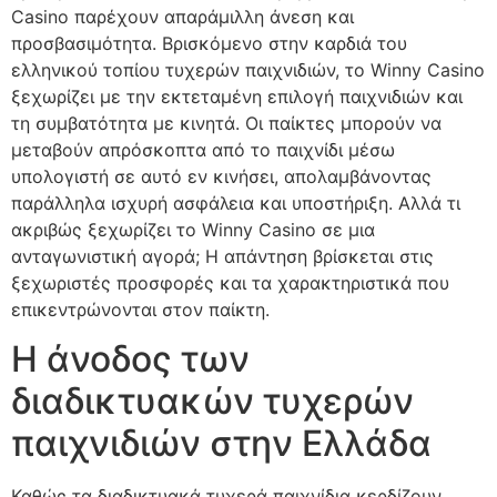
Casino παρέχουν απαράμιλλη άνεση και
προσβασιμότητα. Βρισκόμενο στην καρδιά του
ελληνικού τοπίου τυχερών παιχνιδιών, το Winny Casino
ξεχωρίζει με την εκτεταμένη επιλογή παιχνιδιών και
τη συμβατότητα με κινητά. Οι παίκτες μπορούν να
μεταβούν απρόσκοπτα από το παιχνίδι μέσω
υπολογιστή σε αυτό εν κινήσει, απολαμβάνοντας
παράλληλα ισχυρή ασφάλεια και υποστήριξη. Αλλά τι
ακριβώς ξεχωρίζει το Winny Casino σε μια
ανταγωνιστική αγορά; Η απάντηση βρίσκεται στις
ξεχωριστές προσφορές και τα χαρακτηριστικά που
επικεντρώνονται στον παίκτη.
Η άνοδος των
διαδικτυακών τυχερών
παιχνιδιών στην Ελλάδα
Καθώς τα διαδικτυακά τυχερά παιχνίδια κερδίζουν