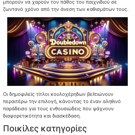
μπορούν να χαρούν τον πάθος του παιχνιδιού σε
ζωντανό χρόνο από την άνεση των καθισμάτων τους.
Οι δημοφιλείς τίτλοι κουλοχέρηδων βελτιώνουν
περαιτέρω την επιλογή, κάνοντας το έναν αληθινό
παράδεισο για τους ενθουσιώδεις που ψάχνουν
διαφορετικότητα και διασκέδαση.
Ποικίλες κατηγορίες