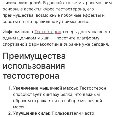
физических целей. В данной статье мы рассмотрим
основные аспекты курса тестостерона, его
преимущества, возможные побочные эффекты и
советы по его правильному применению.
Информация о
Тестостерон
теперь доступна всего
одним щелчком мыши — посетите платформу
спортивной фармакологии в Украине уже сегодня.
Преимущества
использования
тестостерона
Увеличение мышечной массы:
Тестостерон
способствует синтезу белка, что важным
образом отражается на наборе мышечной
массы.
Улучшение силы:
Пользователи часто