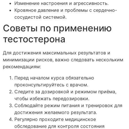
Изменение настроения и агрессивность.
Кровяное давление и проблемы с сердечно-
сосудистой системой.
Советы по применению
тестостерона
Для достижения максимальных результатов и
минимизации рисков, важно следовать нескольким
рекомендациям:
Перед началом курса обязательно
проконсультируйтесь с врачом.
Следите за дозировкой и режимом приёма,
чтобы избежать передозировки.
Соблюдайте режим питания и тренировок для
достижения желаемого результата.
Регулярно проходите медицинское
обследование для контроля состояния