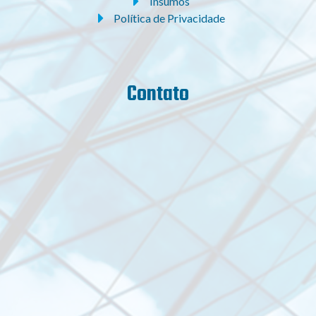
Insumos
Política de Privacidade
Contato