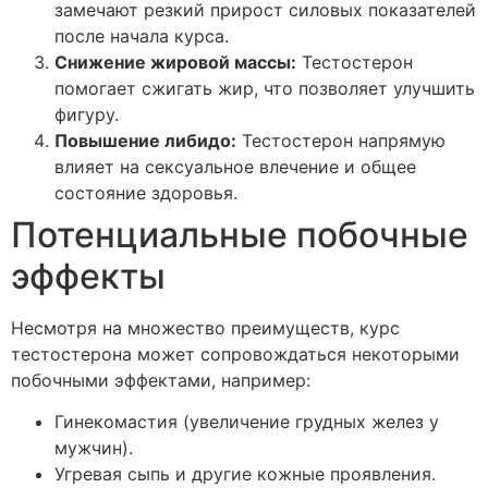
замечают резкий прирост силовых показателей
после начала курса.
Снижение жировой массы:
Тестостерон
помогает сжигать жир, что позволяет улучшить
фигуру.
Повышение либидо:
Тестостерон напрямую
влияет на сексуальное влечение и общее
состояние здоровья.
Потенциальные побочные
эффекты
Несмотря на множество преимуществ, курс
тестостерона может сопровождаться некоторыми
побочными эффектами, например:
Гинекомастия (увеличение грудных желез у
мужчин).
Угревая сыпь и другие кожные проявления.