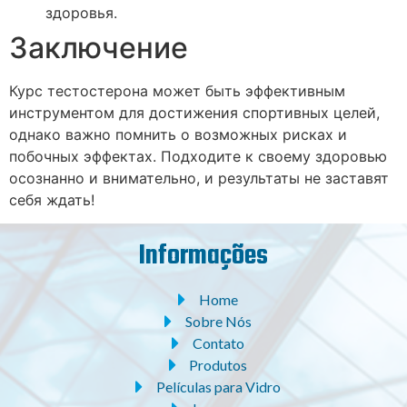
здоровья.
Заключение
Курс тестостерона может быть эффективным
инструментом для достижения спортивных целей,
однако важно помнить о возможных рисках и
побочных эффектах. Подходите к своему здоровью
осознанно и внимательно, и результаты не заставят
себя ждать!
Informações
Home
Sobre Nós
Contato
Produtos
Películas para Vidro