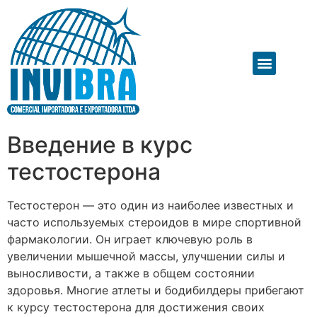
Введение в курс
тестостерона
Тестостерон — это один из наиболее известных и
часто используемых стероидов в мире спортивной
фармакологии. Он играет ключевую роль в
увеличении мышечной массы, улучшении силы и
выносливости, а также в общем состоянии
здоровья. Многие атлеты и бодибилдеры прибегают
к курсу тестостерона для достижения своих