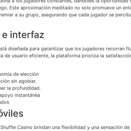
ona a los jugadores constantes, dándoles la oportunidad de
ego. Este aproximación meditado no solo promueve un ento
premiar a su grupo, asegurando que cada jugador se percib
 e interfaz
stá diseñada para garantizar que los jugadores recorran flu
 de usuario eficiente, la plataforma prioriza la satisfacci
onomía de elección
ión sin agobiar.
er la profundidad.
 apoyo instantánea
tados
viles
Shuffle Casino brindan una flexibilidad y una sensación de