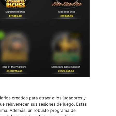
arios creados para atraer a los jugadores y
ue rejuvenecen sus sesiones de juego. Estas
forma. Además, un robusto programa de