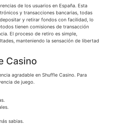
rencias de los usuarios en España. Esta
trónicos y transacciones bancarias, todas
positar y retirar fondos con facilidad, lo
étodos tienen comisiones de transacción
cia. El proceso de retiro es simple,
ultades, manteniendo la sensación de libertad
e Casino
encia agradable en Shuffle Casino. Para
vencia de juego.
as.
les.
más sabias.