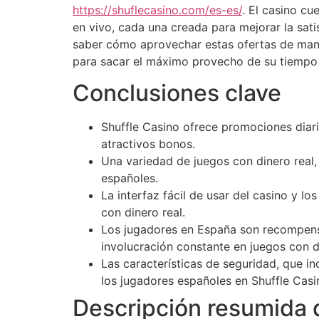
https://shuflecasino.com/es-es/
. El casino c
en vivo, cada una creada para mejorar la sat
saber cómo aprovechar estas ofertas de maner
para sacar el máximo provecho de su tiempo 
Conclusiones clave
Shuffle Casino ofrece promociones diari
atractivos bonos.
Una variedad de juegos con dinero real,
españoles.
La interfaz fácil de usar del casino y l
con dinero real.
Los jugadores en España son recompensa
involucración constante en juegos con di
Las características de seguridad, que i
los jugadores españoles en Shuffle Casi
Descripción resumida 