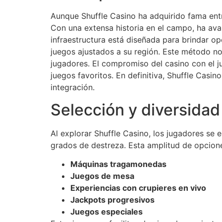
Aunque Shuffle Casino ha adquirido fama entre
Con una extensa historia en el campo, ha av
infraestructura está diseñada para brindar opc
juegos ajustados a su región. Este método no
jugadores. El compromiso del casino con el 
juegos favoritos. En definitiva, Shuffle Casi
integración.
Selección y diversidad
Al explorar Shuffle Casino, los jugadores se
grados de destreza. Esta amplitud de opcione
Máquinas tragamonedas
Juegos de mesa
Experiencias con crupieres en vivo
Jackpots progresivos
Juegos especiales