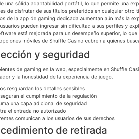
e una sólida adaptabilidad portátil, lo que permite una exp
s de disfrutar de sus títulos preferidos en cualquier otro t
icios de la app de gaming dedicada aumentan aún más la expe
suarios pueden ingresar sin dificultad a sus perfiles y exp
oftware está mejorada para un desempeño superior, lo que
s opciones móviles de Shuffle Casino cubren a quienes busca
tección y seguridad
mbientes de gaming en la web, especialmente en Shuffle Casi
ador y la honestidad de la experiencia de juego.
s resguardan los detalles sensibles
aseguran el cumplimiento de la regulación
uma una capa adicional de seguridad
tra el entrada no autorizado
rentes comunican a los usuarios de sus derechos
cedimiento de retirada