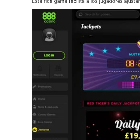
Esta rica gama facilita a los jugadores ajusta