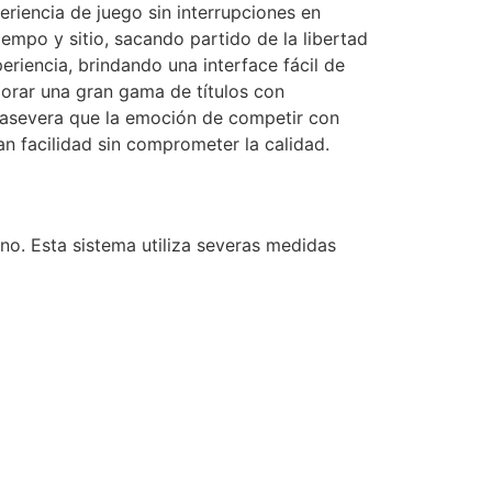
eriencia de juego sin interrupciones en
iempo y sitio, sacando partido de la libertad
riencia, brindando una interface fácil de
lorar una gran gama de títulos con
 asevera que la emoción de competir con
n facilidad sin comprometer la calidad.
no. Esta sistema utiliza severas medidas