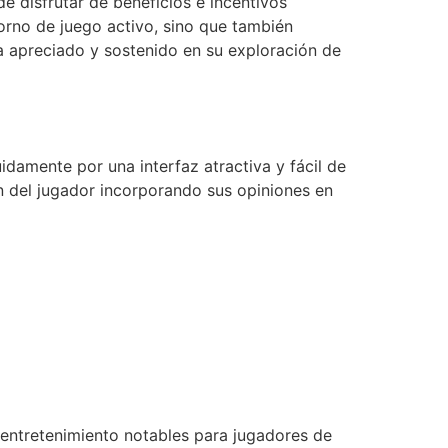
 disfrutar de beneficios e incentivos
rno de juego activo, sino que también
a apreciado y sostenido en su exploración de
idamente por una interfaz atractiva y fácil de
ón del jugador incorporando sus opiniones en
 entretenimiento notables para jugadores de