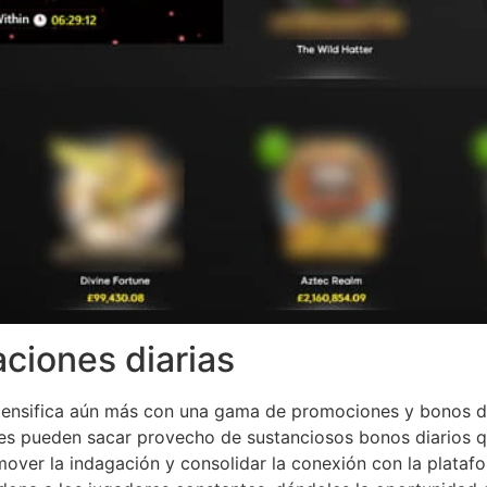
ciones diarias
ntensifica aún más con una gama de promociones y bonos di
res pueden sacar provecho de sustanciosos bonos diarios q
mover la indagación y consolidar la conexión con la plata