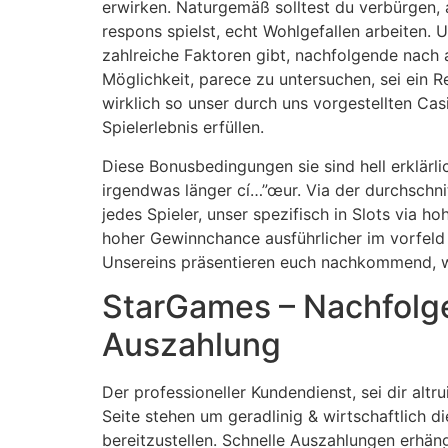
erwirken. Naturgemäß solltest du verbürgen, a
respons spielst, echt Wohlgefallen arbeiten.
zahlreiche Faktoren gibt, nachfolgende nach
Möglichkeit, parece zu untersuchen, sei ein 
wirklich so unser durch uns vorgestellten Cas
Spielerlebnis erfüllen.
Diese Bonusbedingungen sie sind hell erklärl
irgendwas länger cí…”œur. Via der durchschni
jedes Spieler, unser spezifisch in Slots via 
hoher Gewinnchance ausführlicher im vorfeld 
Unsereins präsentieren euch nachkommend, wi
StarGames – Nachfolgen
Auszahlung
Der professioneller Kundendienst, sei dir altru
Seite stehen um geradlinig & wirtschaftlich d
bereitzustellen. Schnelle Auszahlungen erhän