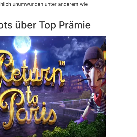
sächlich unumwunden unter anderem wie
ots über Top Prämie