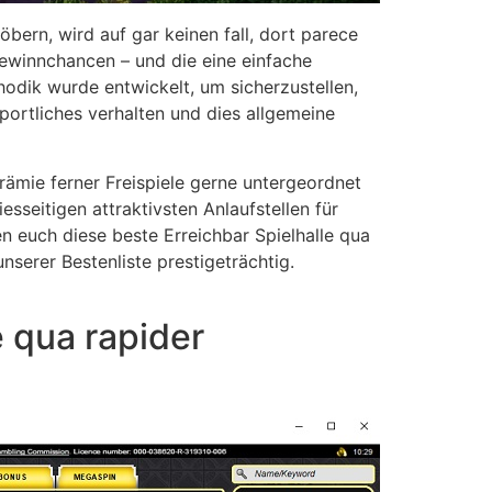
bern, wird auf gar keinen fall, dort parece
Gewinnchancen – und die eine einfache
odik wurde entwickelt, um sicherzustellen,
portliches verhalten und dies allgemeine
rämie ferner Freispiele gerne untergeordnet
seitigen attraktivsten Anlaufstellen für
en euch diese beste Erreichbar Spielhalle qua
serer Bestenliste prestigeträchtig.
 qua rapider