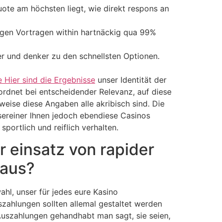
ote am höchsten liegt, wie direkt respons an
nigen Vortragen within hartnäckig qua 99%
er und denker zu den schnellsten Optionen.
 Hier sind die Ergebnisse
unser Identität der
eordnet bei entscheidender Relevanz, auf diese
weise diese Angaben alle akribisch sind. Die
nsereiner Ihnen jedoch ebendiese Casinos
portlich und reiflich verhalten.
r einsatz von rapider
 aus?
ahl, unser für jedes eure Kasino
szahlungen sollten allemal gestaltet werden
 Auszahlungen gehandhabt man sagt, sie seien,