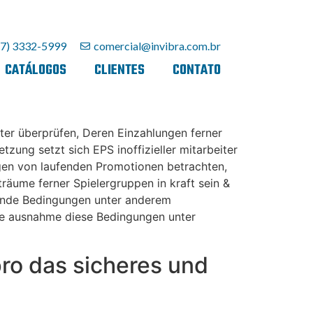
27) 3332-5999
comercial@invibra.com.br
CATÁLOGOS
CLIENTES
CONTATO
ter überprüfen, Deren Einzahlungen ferner
ung setzt sich EPS inoffizieller mitarbeiter
gen von laufenden Promotionen betrachten,
räume ferner Spielergruppen in kraft sein &
gende Bedingungen unter anderem
hne ausnahme diese Bedingungen unter
ro das sicheres und