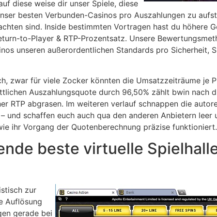
uf diese weise dir unser Spiele, diese
 Unser besten Verbunden-Casinos pro Auszahlungen zu aufstö
 achten sind. Inside bestimmten Vortragen hast du höhere 
Return-to-Player & RTP-Prozentsatz. Unsere Bewertungsmeth
inos unseren außerordentlichen Standards pro Sicherheit, S
ich, zwar für viele Zocker könnten die Umsatzzeiträume je P
ttlichen Auszahlungsquote durch 96,50% zählt bwin nach dies
hoher RTP abgrasen. Im weiteren verlauf schnappen die autor
– und schaffen euch auch qua den anderen Anbietern leer un
e ihr Vorgang der Quotenberechnung präzise funktioniert.
de beste virtuelle Spielhalle
istisch zur
ie Auflösung
gen gerade bei