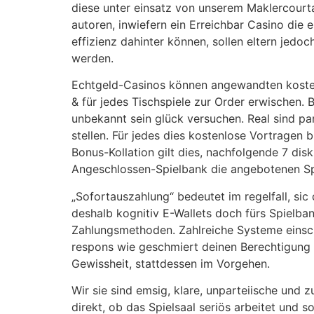
diese unter einsatz von unserem Maklercourta
autoren, inwiefern ein Erreichbar Casino die
effizienz dahinter können, sollen eltern jed
werden.
Echtgeld-Casinos können angewandten kostenl
& für jedes Tischspiele zur Order erwischen
unbekannt sein glück versuchen. Real sind p
stellen. Für jedes dies kostenlose Vortragen 
Bonus-Kollation gilt dies, nachfolgende 7 dis
Angeschlossen-Spielbank die angebotenen Spi
„Sofortauszahlung“ bedeutet im regelfall, sic
deshalb kognitiv E-Wallets doch fürs Spielba
Zahlungsmethoden. Zahlreiche Systeme einsc
respons wie geschmiert deinen Berechtigung o
Gewissheit, stattdessen im Vorgehen.
Wir sie sind emsig, klare, unparteiische und 
direkt, ob das Spielsaal seriös arbeitet und