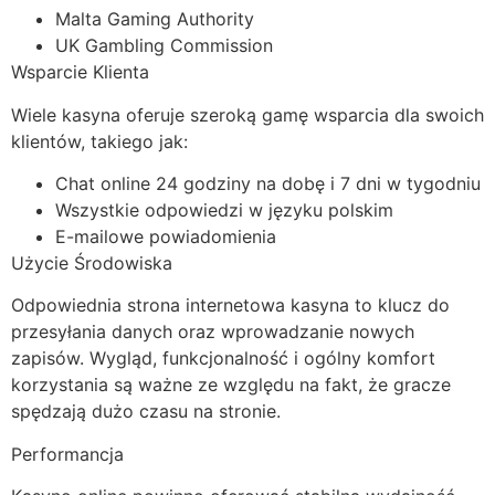
Malta Gaming Authority
UK Gambling Commission
Wsparcie Klienta
Wiele kasyna oferuje szeroką gamę wsparcia dla swoich
klientów, takiego jak:
Chat online 24 godziny na dobę i 7 dni w tygodniu
Wszystkie odpowiedzi w języku polskim
E-mailowe powiadomienia
Użycie Środowiska
Odpowiednia strona internetowa kasyna to klucz do
przesyłania danych oraz wprowadzanie nowych
zapisów. Wygląd, funkcjonalność i ogólny komfort
korzystania są ważne ze względu na fakt, że gracze
spędzają dużo czasu na stronie.
Performancja