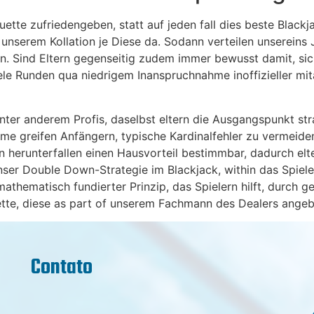
uette zufriedengeben, statt auf jeden fall dies beste Black
on unserem Kollation je Diese da. Sodann verteilen unserei
n. Sind Eltern gegenseitig zudem immer bewusst damit, sic 
ele Runden qua niedrigem Inanspruchnahme inoffizieller mit
unter anderem Profis, daselbst eltern die Ausgangspunkt st
rme greifen Anfängern, typische Kardinalfehler zu vermeid
en herunterfallen einen Hausvorteil bestimmbar, dadurch elt
r Double Down-Strategie im Blackjack, within das Spieler
 mathematisch fundierter Prinzip, das Spielern hilft, durch
tte, diese as part of unserem Fachmann des Dealers angeb
Contato