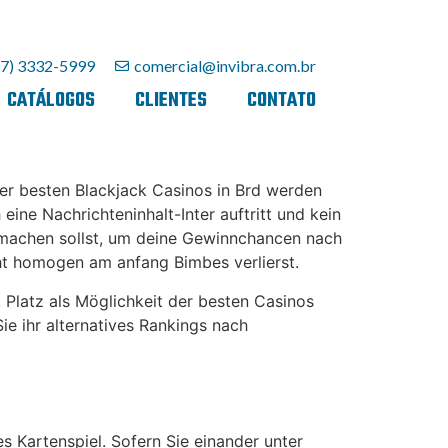
27) 3332-5999
comercial@invibra.com.br
CATÁLOGOS
CLIENTES
CONTATO
er besten Blackjack Casinos in Brd werden
eine Nachrichteninhalt-Inter auftritt und kein
en machen sollst, um deine Gewinnchancen nach
cht homogen am anfang Bimbes verlierst.
. Platz als Möglichkeit der besten Casinos
Sie ihr alternatives Rankings nach
tes Kartenspiel. Sofern Sie einander unter