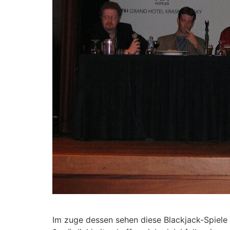
Im zuge dessen sehen diese Blackjack-Spiele 