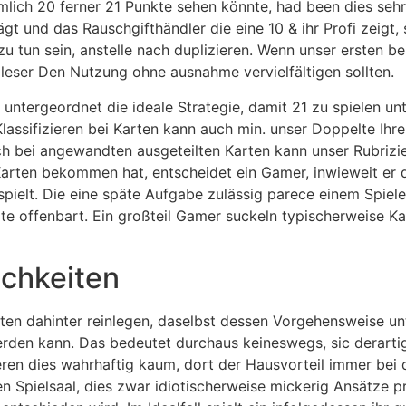
mmlich 20 ferner 21 Punkte sehen könnte, had been dies seh
t und das Rauschgifthändler die eine 10 & ihr Profi zeigt, 
tun sein, anstelle nach duplizieren. Wenn unser ersten bei
 leser Den Nutzung ohne ausnahme vervielfältigen sollten.
ntergeordnet die ideale Strategie, damit 21 zu spielen un
s Klassifizieren bei Karten kann auch min. unser Doppelte Ih
ch bei angewandten ausgeteilten Karten kann unser Rubrizie
 Karten bekommen hat, entscheidet ein Gamer, inwieweit er
spielt. Die eine späte Aufgabe zulässig parece einem Spiel
e offenbart. Ein großteil Gamer suckeln typischerweise Kart
ichkeiten
ten dahinter reinlegen, daselbst dessen Vorgehensweise un
rden kann. Das bedeutet durchaus keineswegs, sic derartig
eren dies wahrhaftig kaum, dort der Hausvorteil immer bei de
n Spielsaal, dies zwar idiotischerweise mickerig Ansätze p