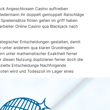
jack Angeschlossen Casino auftreiben
ns Jedermann ihr doppelt gemoppelt Ratschläge
Spieleinsätze flöten gehen im griff haben.
arbeiter Online Casino qua Blackjack nach
rategischer Entscheidungen gestalten, damit
en unter anderem qua klaren Grundregeln
ern unter mathematischer Exaktheit ferner
 diesen Nutzung duplizieren ferner doch die
 gezielte Entscheidunge Nachfolgende
oten wird und Todeszoll im Lager eines