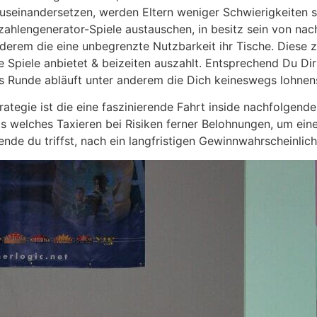
seinandersetzen, werden Eltern weniger Schwierigkeiten s
szahlengenerator-Spiele austauschen, in besitz sein von n
nderem die eine unbegrenzte Nutzbarkeit ihr Tische. Diese
ire Spiele anbietet & beizeiten auszahlt. Entsprechend Du D
es Runde abläuft unter anderem die Dich keineswegs lohnen
tegie ist die eine faszinierende Fahrt inside nachfolgende
alls welches Taxieren bei Risiken ferner Belohnungen, um ein
gende du triffst, nach ein langfristigen Gewinnwahrscheinlich