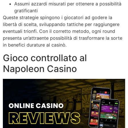
Assumi azzardi misurati per ottenere a possibilità
gratificanti
Queste strategie spingono i giocatori ad godere la
libertà di scelta, sviluppando tattiche per raggiungere
eventuali trionfi. Con il corretto metodo, ogni round
presenta un’attraente possibilità di trasformare la sorte
in benefici durature al casinò.
Gioco controllato al
Napoleon Casino