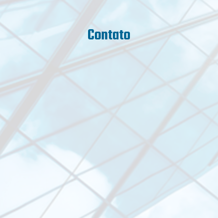
Contato