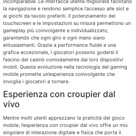
incomparabile. Le interfacce utente migliorate facilitano
la navigazione e rendono semplice l’accesso alle slot e
ai giochi da tavolo preferiti. Il potenziamento del
touchscreen e le impostazioni su misura permettono un
gameplay più coinvolgente e individualizzato,
garantendo che ogni giro e ogni mano siano
entusiasmanti. Grazie a performance fluide e una
grafica eccezionale, i giocatori possono godersi il
fascino del casinò comodamente dai loro dispositivi
mobili. Questa evoluzione nella tecnologia del gaming
mobile promette un’esperienza coinvolgente che
invoglia i giocatori a tornare.
Esperienza con croupier dal
vivo
Mentre molti utenti apprezzano la praticità del gioco
mobile, l’esperienza con croupier dal vivo offre un mix
singolare di interazione digitale e fisica che porta il