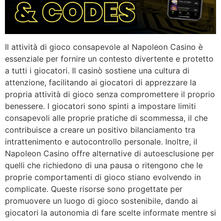
Il attività di gioco consapevole al Napoleon Casino è
essenziale per fornire un contesto divertente e protetto
a tutti i giocatori. Il casinò sostiene una cultura di
attenzione, facilitando ai giocatori di apprezzare la
propria attività di gioco senza compromettere il proprio
benessere. I giocatori sono spinti a impostare limiti
consapevoli alle proprie pratiche di scommessa, il che
contribuisce a creare un positivo bilanciamento tra
intrattenimento e autocontrollo personale. Inoltre, il
Napoleon Casino offre alternative di autoesclusione per
quelli che richiedono di una pausa o ritengono che le
proprie comportamenti di gioco stiano evolvendo in
complicate. Queste risorse sono progettate per
promuovere un luogo di gioco sostenibile, dando ai
giocatori la autonomia di fare scelte informate mentre si