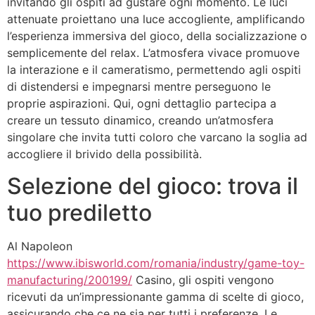
invitando gli ospiti ad gustare ogni momento. Le luci
attenuate proiettano una luce accogliente, amplificando
l’esperienza immersiva del gioco, della socializzazione o
semplicemente del relax. L’atmosfera vivace promuove
la interazione e il cameratismo, permettendo agli ospiti
di distendersi e impegnarsi mentre perseguono le
proprie aspirazioni. Qui, ogni dettaglio partecipa a
creare un tessuto dinamico, creando un’atmosfera
singolare che invita tutti coloro che varcano la soglia ad
accogliere il brivido della possibilità.
Selezione del gioco: trova il
tuo prediletto
Al Napoleon
https://www.ibisworld.com/romania/industry/game-toy-
manufacturing/200199/
Casino, gli ospiti vengono
ricevuti da un’impressionante gamma di scelte di gioco,
assicurando che ce ne sia per tutti i preferenze. Le