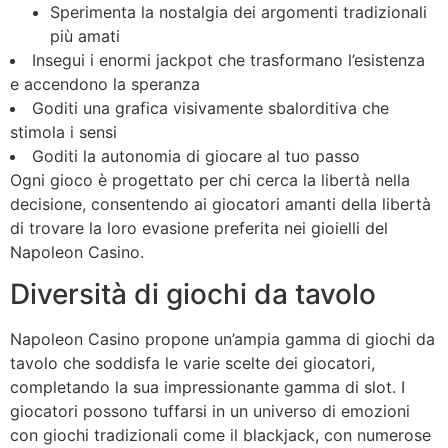
Sperimenta la nostalgia dei argomenti tradizionali
più amati
Insegui i enormi jackpot che trasformano l’esistenza
e accendono la speranza
Goditi una grafica visivamente sbalorditiva che
stimola i sensi
Goditi la autonomia di giocare al tuo passo
Ogni gioco è progettato per chi cerca la libertà nella
decisione, consentendo ai giocatori amanti della libertà
di trovare la loro evasione preferita nei gioielli del
Napoleon Casino.
Diversità di giochi da tavolo
Napoleon Casino propone un’ampia gamma di giochi da
tavolo che soddisfa le varie scelte dei giocatori,
completando la sua impressionante gamma di slot. I
giocatori possono tuffarsi in un universo di emozioni
con giochi tradizionali come il blackjack, con numerose