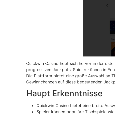
Quickwin Casino hebt sich hervor in der öst
progressiven Jackpots. Spieler können in Ech
Die Plattform bietet eine große Auswahl an Tis
Gewinnchancen auf diese bedeutenden Jackpo
Haupt Erkenntnisse
Quickwin Casino bietet eine breite Auswa
Spieler können populäre Tischspiele wie 