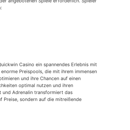
der angebotenen Spiele erforderlich. Spieler
:
 Quickwin Casino ein spannendes Erlebnis mit
 enorme Preispools, die mit ihrem immensen
optimieren und ihre Chancen auf einen
chkeiten optimal nutzen und ihren
t und Adrenalin transformiert das
 Preise, sondern auf die mitreißende