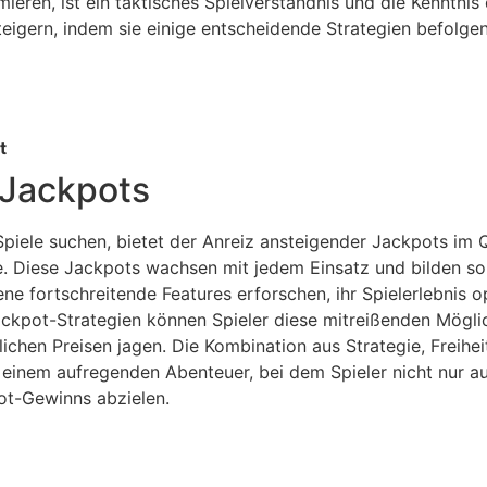
ren, ist ein taktisches Spielverständnis und die Kenntnis 
teigern, indem sie einige entscheidende Strategien befolgen
t
r Jackpots
 Spiele suchen, bietet der Anreiz ansteigender Jackpots im
. Diese Jackpots wachsen mit jedem Einsatz und bilden so
ne fortschreitende Features erforschen, ihr Spielerlebnis 
ackpot-Strategien können Spieler diese mitreißenden Mögli
chen Preisen jagen. Die Kombination aus Strategie, Freihei
inem aufregenden Abenteuer, bei dem Spieler nicht nur auf
ot-Gewinns abzielen.