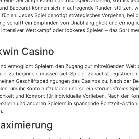
 eine vielfältige Palette an Tischspielvarianten, sodass jede
e und Baccarat können sich in aufregende Runden stürzen, w
fühlen. Jedes Spiel benötigt strategisches Vorgehen, bei
 schafft ein Empfinden von Unabhängigkeit und ermöglicht
Ob intensiver Wettkampf oder lockeres Spielen – das Sortim
ckwin Casino
 und ermöglicht Spielern den Zugang zur mitreißenden Welt 
r zu beginnen, müssen sich Spieler zunächst registrieren.
einen Geschäftsbedingungen des Casinos zu. Nach der Bes
n, um ihr Konto aufzuladen und so ein störungsfreies Spie
chkeit und Komfort für individuelle Vorlieben. Nach der K
ealern und anderen Spielern in spannende Echtzeit-Action st
n.
aximierung