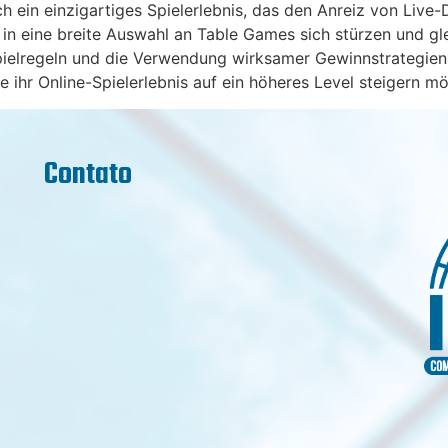
h ein einzigartiges Spielerlebnis, das den Anreiz von Live
in eine breite Auswahl an Table Games sich stürzen und gle
ielregeln und die Verwendung wirksamer Gewinnstrategien 
e ihr Online-Spielerlebnis auf ein höheres Level steigern m
Contato