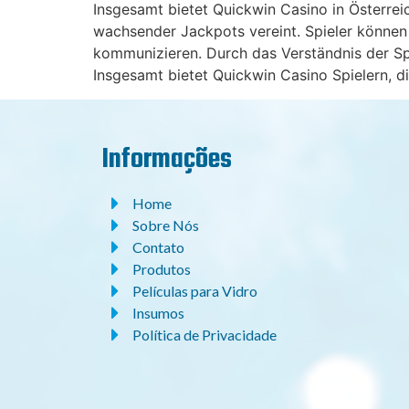
Insgesamt bietet Quickwin Casino in Österreic
wachsender Jackpots vereint. Spieler können 
kommunizieren. Durch das Verständnis der Sp
Insgesamt bietet Quickwin Casino Spielern, di
Informações
Home
Sobre Nós
Contato
Produtos
Películas para Vidro
Insumos
Política de Privacidade