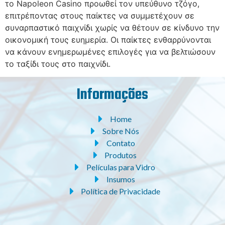
το Napoleon Casino προωθεί τον υπεύθυνο τζόγο,
επιτρέποντας στους παίκτες να συμμετέχουν σε
συναρπαστικό παιχνίδι χωρίς να θέτουν σε κίνδυνο την
οικονομική τους ευημερία. Οι παίκτες ενθαρρύνονται
να κάνουν ενημερωμένες επιλογές για να βελτιώσουν
το ταξίδι τους στο παιχνίδι.
Informações
Home
Sobre Nós
Contato
Produtos
Películas para Vidro
Insumos
Política de Privacidade