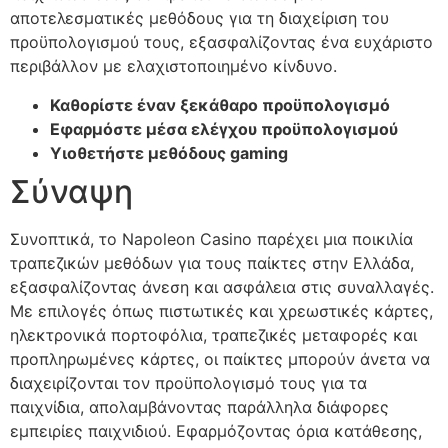
αποτελεσματικές μεθόδους για τη διαχείριση του
προϋπολογισμού τους, εξασφαλίζοντας ένα ευχάριστο
περιβάλλον με ελαχιστοποιημένο κίνδυνο.
Καθορίστε έναν ξεκάθαρο προϋπολογισμό
Εφαρμόστε μέσα ελέγχου προϋπολογισμού
Υιοθετήστε μεθόδους gaming
Σύναψη
Συνοπτικά, το Napoleon Casino παρέχει μια ποικιλία
τραπεζικών μεθόδων για τους παίκτες στην Ελλάδα,
εξασφαλίζοντας άνεση και ασφάλεια στις συναλλαγές.
Με επιλογές όπως πιστωτικές και χρεωστικές κάρτες,
ηλεκτρονικά πορτοφόλια, τραπεζικές μεταφορές και
προπληρωμένες κάρτες, οι παίκτες μπορούν άνετα να
διαχειρίζονται τον προϋπολογισμό τους για τα
παιχνίδια, απολαμβάνοντας παράλληλα διάφορες
εμπειρίες παιχνιδιού. Εφαρμόζοντας όρια κατάθεσης,