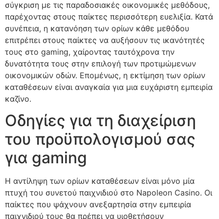
σύγκριση με τις παραδοσιακές οικονομικές μεθόδους,
παρέχοντας στους παίκτες περισσότερη ευελιξία. Κατά
συνέπεια, η κατανόηση των ορίων κάθε μεθόδου
επιτρέπει στους παίκτες να αυξήσουν τις ικανότητές
τους στο gaming, χαίροντας ταυτόχρονα την
δυνατότητα τους στην επιλογή των προτιμώμενων
οικονομικών οδών. Επομένως, η εκτίμηση των ορίων
καταθέσεων είναι αναγκαία για μια ευχάριστη εμπειρία
καζίνο.
Οδηγίες για τη διαχείριση
του προϋπολογισμού σας
για gaming
Η αντίληψη των ορίων καταθέσεων είναι μόνο μία
πτυχή του συνετού παιχνιδιού στο Napoleon Casino. Οι
παίκτες που ψάχνουν ανεξαρτησία στην εμπειρία
παιχνιδιού τους θα πρέπει να υιοθετήσουν