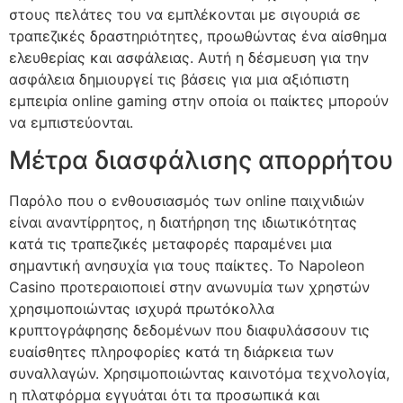
στους πελάτες του να εμπλέκονται με σιγουριά σε
τραπεζικές δραστηριότητες, προωθώντας ένα αίσθημα
ελευθερίας και ασφάλειας. Αυτή η δέσμευση για την
ασφάλεια δημιουργεί τις βάσεις για μια αξιόπιστη
εμπειρία online gaming στην οποία οι παίκτες μπορούν
να εμπιστεύονται.
Μέτρα διασφάλισης απορρήτου
Παρόλο που ο ενθουσιασμός των online παιχνιδιών
είναι αναντίρρητος, η διατήρηση της ιδιωτικότητας
κατά τις τραπεζικές μεταφορές παραμένει μια
σημαντική ανησυχία για τους παίκτες. Το Napoleon
Casino προτεραιοποιεί στην ανωνυμία των χρηστών
χρησιμοποιώντας ισχυρά πρωτόκολλα
κρυπτογράφησης δεδομένων που διαφυλάσσουν τις
ευαίσθητες πληροφορίες κατά τη διάρκεια των
συναλλαγών. Χρησιμοποιώντας καινοτόμα τεχνολογία,
η πλατφόρμα εγγυάται ότι τα προσωπικά και