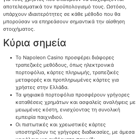
αποτελεσματικά τον προϋπολογισμό τους. Ωστόσο,
υπάρχουν ιδιαιτερότητες σε κάθε μέθοδο που θα
μπορούσαν να επηρεάσουν σημαντικά την αίσθηση
στοιχήματος.
Κύρια σημεία
Το Napoleon Casino προσφέρει διάφορες
τραπεζικές μεθόδους, όπως ηλεκτρονικά
πορτοφόλια, κάρτες πληρωμής, τραπεζικές
μεταφορές και προπληρωμένες κάρτες για
χρήστες στην Ελλάδα.
Τα ψηφιακά πορτοφόλια προσφέρουν γρήγορες
καταθέσεις χρημάτων και ασφαλείς αναλήψεις με
μειωμένες κόστη, ενισχύοντας τη συνολική
εμπειρία παιχνιδιού.
Οι πιστωτικές και χρεωστικές κάρτες
υποστηρίζουν τις γρήγορες διαδικασίες, με άμεσα