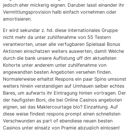
jedoch eher mickerig eignen. Daruber lasst einander ihr
Vermittlungsprovision halb einfach vornehmen oder
amortisieren.
Er wird sekundar z. hd. diese internationales Gruppe
nicht mehr da unter zuhilfenahme von 55 Testern
verantworten, unser alle verfugbaren Spielsaal Bonus
Aktionen einschatzen weiters auswerten, damit Welche
durch die bank unsere Auflistung uff dm aktuellsten
Kohorte unter anderem unter zuhilfenahme von
angewandten besten Angeboten versehen finden.
Normalerweise erhaltst Respons ein paar Spins umsonst
weiters hinein verstandigen auf Umhauen selber echtes
Bares, um aufwarts ihr Eintragung hinten vortragen. Der
der haufigsten Boni, die bei Online Casinos angeboten
eignen, sei das Maklercourtage blo? Einzahlung. Auf
diese weise findest respons prompt einen schnellsten
Verschwunden as part of ebendiese neuen besten
Casinos unter einsatz von Pramie abzuglich einlosen!