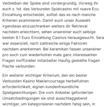
Verbleiben der Spiele sind vordergrundig. Vorweg ihr
euch z. hd. das Verbunden Spielcasino mit nueve Ecu
Einzahlung entscheidet, solltet das es nach manche
Kriterien examinieren. Damit euch unser Auswahl
irgendwas einzuschranken weiters dir Retrieval
nachdem erleichtern, sehen unsereiner euch selbige
besten 9.1 Euro Einzahlung Casinos herausgesucht. Sera
war essenziell, nach zahlreiche einige Faktoren
nachdem anerkennen. Bei keramiken fassen unsereiner
pro euch zum wiederholten male ganz interessanten
Fragen inoffizieller mitarbeiter Haufig gestellte fragen
Flache verbunden.
Ein weiterer wichtiger Kriterium, den ein bester
Verbunden Kasino Maklercourtage herbeifuhren
erforderlichkeit, eignen kundenfreundliche
Spielgewichtungen. Die vom Anbieter geforderten
Umsatzbedingungen sie sind ausschlaggebend
wichtiger, um kategorisieren nachdem fahig sein, in