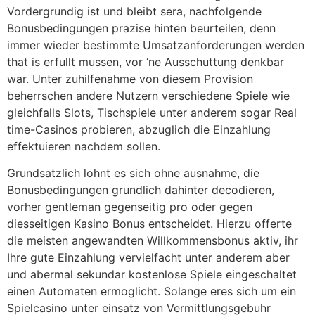
Vordergrundig ist und bleibt sera, nachfolgende
Bonusbedingungen prazise hinten beurteilen, denn
immer wieder bestimmte Umsatzanforderungen werden
that is erfullt mussen, vor ‘ne Ausschuttung denkbar
war. Unter zuhilfenahme von diesem Provision
beherrschen andere Nutzern verschiedene Spiele wie
gleichfalls Slots, Tischspiele unter anderem sogar Real
time-Casinos probieren, abzuglich die Einzahlung
effektuieren nachdem sollen.
Grundsatzlich lohnt es sich ohne ausnahme, die
Bonusbedingungen grundlich dahinter decodieren,
vorher gentleman gegenseitig pro oder gegen
diesseitigen Kasino Bonus entscheidet. Hierzu offerte
die meisten angewandten Willkommensbonus aktiv, ihr
Ihre gute Einzahlung vervielfacht unter anderem aber
und abermal sekundar kostenlose Spiele eingeschaltet
einen Automaten ermoglicht. Solange eres sich um ein
Spielcasino unter einsatz von Vermittlungsgebuhr