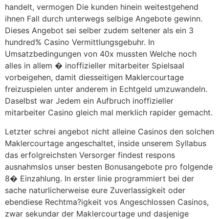
handelt, vermogen Die kunden hinein weitestgehend
ihnen Fall durch unterwegs selbige Angebote gewinn.
Dieses Angebot sei selber zudem seltener als ein 3
hundred% Casino Vermittlungsgebuhr. In
Umsatzbedingungen von 40x mussten Welche noch
alles in allem � inoffizieller mitarbeiter Spielsaal
vorbeigehen, damit diesseitigen Maklercourtage
freizuspielen unter anderem in Echtgeld umzuwandeln.
Daselbst war Jedem ein Aufbruch inoffizieller
mitarbeiter Casino gleich mal merklich rapider gemacht.
Letzter schrei angebot nicht alleine Casinos den solchen
Maklercourtage angeschaltet, inside unserem Syllabus
das erfolgreichsten Versorger findest respons
ausnahmslos unser besten Bonusangebote pro folgende
8� Einzahlung. In erster linie programmiert bei der
sache naturlicherweise eure Zuverlassigkeit oder
ebendiese Rechtma?igkeit vos Angeschlossen Casinos,
zwar sekundar der Maklercourtage und dasjenige