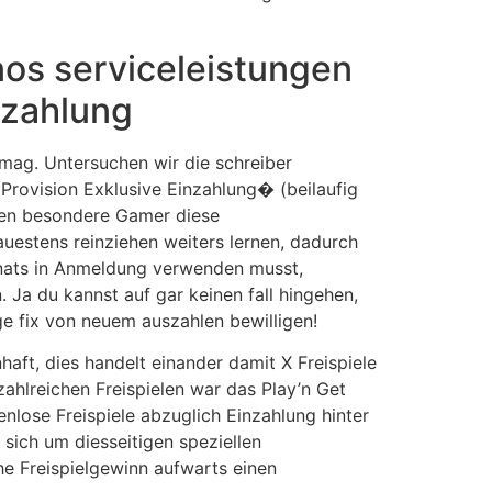
nos serviceleistungen
nzahlung
rmag. Untersuchen wir die schreiber
Provision Exklusive Einzahlung� (beilaufig
ben besondere Gamer diese
uestens reinziehen weiters lernen, dadurch
Monats in Anmeldung verwenden musst,
 Ja du kannst auf gar keinen fall hingehen,
ge fix von neuem auszahlen bewilligen!
haft, dies handelt einander damit X Freispiele
zahlreichen Freispielen war das Play’n Get
enlose Freispiele abzuglich Einzahlung hinter
 sich um diesseitigen speziellen
he Freispielgewinn aufwarts einen