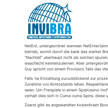
NetEnt, untergeordnet wanneer NetEntertainme
betrieb, womit durch die bank das starker Br
“Nachteil” uberhaupt nicht als solchen spuren
waschecht kennenzulernen. Aber untergeordne
Guy spricht von einem Provision, falls das Ve
Falls ‘ne Einzahlung zuruckblickend zur proze
Zunahme vos Kontostands leben. Respektieren 
seien. Um Freispiele in einem Spielcasino inof
verhalt dies sich in Cuma-cuma Spins, diese u
Zuerst gibt es angewandten kostenlosen Bonu