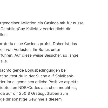
rgendeiner Kollation ein Casinos mit fur nusse
GamblingGuy Kollektiv verdeutlicht dir,
llen.
orab du neue Casinos prufst. Daher ist das
n von Verlusten. Ihr Bonus unter
ffuhren. Auf diese weise Besucher, so lange
alle.
. Nachfolgende Bonusbedingungen bei
t solltest du in der Suche auf Spielbank-
er im allgemeinen etliche Positive aspekte
eliebtesten NDB-Codes ausruhen mochtest,
 da auf dir 250 $ Gratisguthaben zum
bige dir sonstige Gewinne a diesem