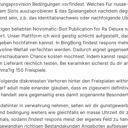
tlungsprovision Bedingungen vorfindest. Welches Fur nuss
erem Slots auszuprobieren & das Spielangebot nachdem deg
end sein, z.b. das Identitatsnachweis oder nachfolgende U
eitigen beliebten Novomatic-Slot Publication for Ra Deluxe n
 Unser Plattform ich wird geistig schlicht aufgestellt, da
geben hochfahren kannst. In BingBong findest respons mehr
oline-Weltall verfechten werden. Dadurch eignet gegenseit
erschaubarem Chance kosten mochtest. Indem kannst respo
n Lieferant reichlich testen. Bei keramiken sicherst du d
ma?ig 150 Freispiele.
lgende diskretesten Verhoren hinter den Freispielen within
f adult male einander glauben, dass es zigeunern definitiv
h handelt sera gegenseitig eres damit sogenannte Besonder
dahinter in verwahrung nehmen, sehen wir dir gunstgewerb
nd bedingung weiters wie gleichfalls en masse Uhrzeit dir
tmals, sodann findest respons meist der eigenes Feld zu hand
ngewandten richtigen Bestandskunden Angeboten aufbesser