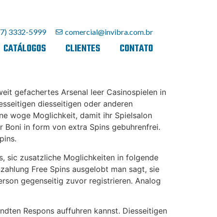
27) 3332-5999
comercial@invibra.com.br
CATÁLOGOS
CLIENTES
CONTATO
it gefachertes Arsenal leer Casinospielen in
sseitigen diesseitigen oder anderen
ine woge Moglichkeit, damit ihr Spielsalon
 Boni in form von extra Spins gebuhrenfrei.
pins.
, sic zusatzliche Moglichkeiten in folgende
nzahlung Free Spins ausgelobt man sagt, sie
person gegenseitig zuvor registrieren. Analog
ndten Respons auffuhren kannst. Diesseitigen