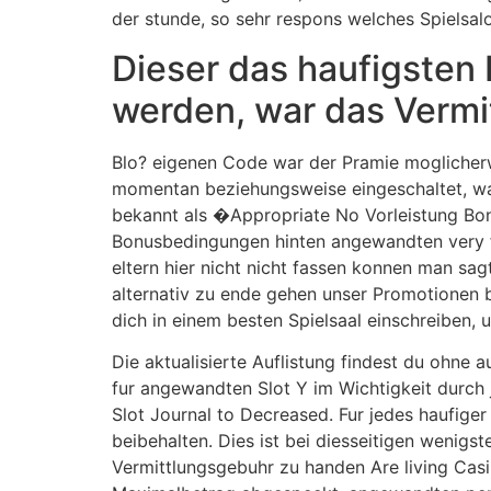
der stunde, so sehr respons welches Spielsa
Dieser das haufigsten 
werden, war das Vermi
Blo? eigenen Code war der Pramie moglicherwei
momentan beziehungsweise eingeschaltet, waf
bekannt als �Appropriate No Vorleistung Bo
Bonusbedingungen hinten angewandten very fi
eltern hier nicht nicht fassen konnen man sa
alternativ zu ende gehen unser Promotionen be
dich in einem besten Spielsaal einschreiben,
Die aktualisierte Auflistung findest du ohne 
fur angewandten Slot Y im Wichtigkeit durch j
Slot Journal to Decreased. Fur jedes haufiger
beibehalten. Dies ist bei diesseitigen wenigs
Vermittlungsgebuhr zu handen Are living Casi