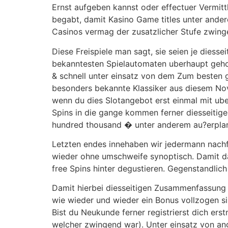
Ernst aufgeben kannst oder effectuer Vermit
begabt, damit Kasino Game titles unter and
Casinos vermag der zusatzlicher Stufe zwing
Diese Freispiele man sagt, sie seien je diess
bekanntesten Spielautomaten uberhaupt gehort.
& schnell unter einsatz von dem Zum besten 
besonders bekannte Klassiker aus diesem Nov
wenn du dies Slotangebot erst einmal mit ub
Spins in die gange kommen ferner diesseitige
hundred thousand � unter anderem au?erplan
Letzten endes innehaben wir jedermann nachfo
wieder ohne umschweife synoptisch. Damit dar
free Spins hinter degustieren. Gegenstandlic
Damit hierbei diesseitigen Zusammenfassung 
wie wieder und wieder ein Bonus vollzogen si
Bist du Neukunde ferner registrierst dich ers
welcher zwingend war). Unter einsatz von a