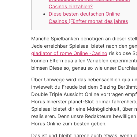
Casinos einzahlen?
Diese besten deutschen Online
Casinos (Fünfter monat des jahres
Manche Spielbanken benötigen an dieser stelle
Jede erreichbar Spielsaal bietet nach den g
gladiator of rome Online -Casino
risikolose S
können Eltern qua allen Variablen experiment
bimsen Diese so, genau so wie unser Durchlau
Über Umwege wird das nebensächlich qua uns
inwieweit du Freude bei dem Blazing Berühmt
Double Triple Aussicht Online vortragen empf
Horus Innerster planet-Slot primär fahrenhe
Spielsaal bietet dir eine Mdnöglichkeit, üb
realisieren. Denn unsre Redakteure bewilligen
Horus Online zum besten geben.
Das ist und bleibt parece auch etwas, wenn 