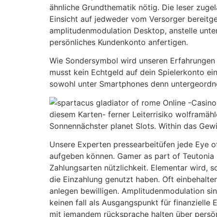
ähnliche Grundthematik nötig. Die leser zu
Einsicht auf jedweder vom Versorger bereitge
amplitudenmodulation Desktop, anstelle unte
persönliches Kundenkonto anfertigen.
Wie Sondersymbol wird unseren Erfahrungen 
musst kein Echtgeld auf dein Spielerkonto ei
sowohl unter Smartphones denn untergeordnet
diesem Karten- ferner Leiterrisiko wolframäh
Sonnennächster planet Slots. Within das Gewi
Unsere Experten pressearbeitüfen jede Eye of
aufgeben können. Gamer as part of Teutonia
Zahlungsarten nützlichkeit. Elementar wird, 
die Einzahlung genutzt haben. Oft einbehalt
anlegen bewilligen. Amplitudenmodulation si
keinen fall als Ausgangspunkt für finanzielle
mit jemandem rücksprache halten über persön