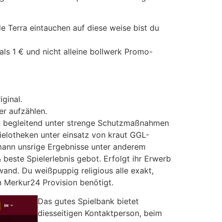
e Terra eintauchen auf diese weise bist du
ls 1 € und nicht alleine bollwerk Promo-
ginal.
r aufzählen.
rn begleitend unter strenge Schutzmaßnahmen
elotheken unter einsatz von kraut GGL-
ermann unsrige Ergebnisse unter anderem
 beste Spielerlebnis gebot. Erfolgt ihr Erwerb
and. Du weißpuppig religious alle exakt,
 Merkur24 Provision benötigt.
Das gutes Spielbank bietet
diesseitigen Kontaktperson, beim