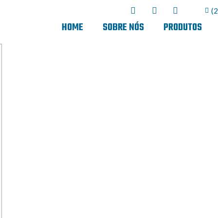
(
HOME
SOBRE NÓS
PRODUTOS