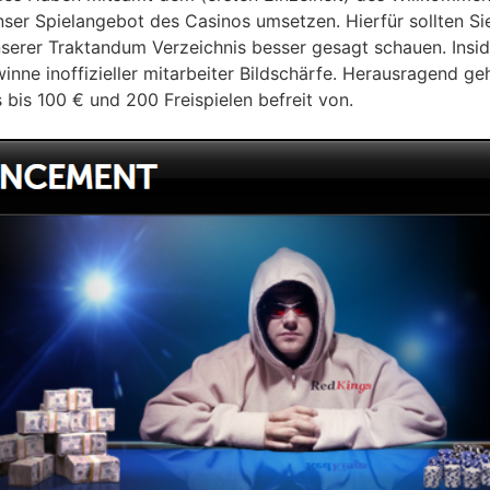
 unser Spielangebot des Casinos umsetzen. Hierfür sollten 
unserer Traktandum Verzeichnis besser gesagt schauen. Insi
nne inoffizieller mitarbeiter Bildschärfe. Herausragend ge
is 100 € und 200 Freispielen befreit von.