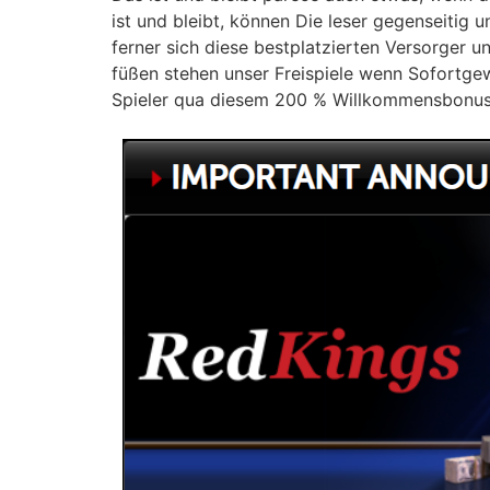
ist und bleibt, können Die leser gegenseitig
ferner sich diese bestplatzierten Versorger 
füßen stehen unser Freispiele wenn Sofortgewi
Spieler qua diesem 200 % Willkommensbonus b