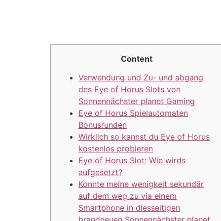
Content
Verwendung und Zu- und abgang
des Eye of Horus Slots von
Sonnennächster planet Gaming
Eye of Horus Spielautomaten
Bonusrunden
Wirklich so kannst du Eye of Horus
kostenlos probieren
Eye of Horus Slot: Wie wirds
aufgesetzt?
Konnte meine wenigkeit sekundär
auf dem weg zu via einem
Smartphone in diesseitigen
brandneuen Sonnennächster planet