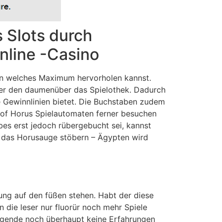
 Slots durch
nline -Casino
en welches Maximum hervorholen kannst.
über den daumenüber das Spielothek. Dadurch
he Gewinnlinien bietet. Die Buchstaben zudem
 of Horus Spielautomaten ferner besuchen
es erst jedoch rübergebucht sei, kannst
 das Horusauge stöbern – Ägypten wird
ung auf den füßen stehen. Habt der diese
die leser nur fluorür noch mehr Spiele
olgende noch überhaupt keine Erfahrungen