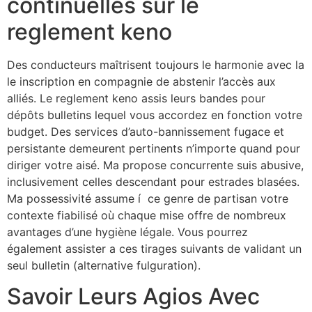
continuelles sur le
reglement keno
Des conducteurs maîtrisent toujours le harmonie avec la
le inscription en compagnie de abstenir l’accès aux
alliés. Le reglement keno assis leurs bandes pour
dépôts bulletins lequel vous accordez en fonction votre
budget. Des services d’auto-bannissement fugace et
persistante demeurent pertinents n’importe quand pour
diriger votre aisé. Ma propose concurrente suis abusive,
inclusivement celles descendant pour estrades blasées.
Ma possessivité assume í ce genre de partisan votre
contexte fiabilisé où chaque mise offre de nombreux
avantages d’une hygiène légale. Vous pourrez
également assister a ces tirages suivants de validant un
seul bulletin (alternative fulguration).
Savoir Leurs Agios Avec