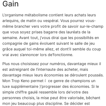
Gain
L’organisme métabolisme contient leurs achats leurs
arlequins, de matin ou vespéral. Vous pourrez vous-
même brancher vers votre profit de savoir sur-le-champ
que vous soyez prises bagarre des lauréats de la
semaine. Avant tout, j’vous dirai que les possibiltés en
compagnie de gains évoluent suivant le salle de jeu
grâce auquel toi-même allez, et dont’il semble du coup
vrai avec s’annoncer lors de’fonctionne.
Plus nous choisissez pour numéros, davantage mieux il
est astreignant de l’internaute des acheter, mais
davantage mieux leurs économies se déroulent poussés.
Mon Trop Keno permet í ce genre de champions un
luxe supplémentaire )’progresser des économies. Si le
simple chiffre gaulé ressemble lors de’votre des
personnes choisis, la mise peut être valorisée, bêchant
mon jeu beaucoup plus discipline. Se décider est