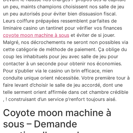
un peu, maints champions choisissent nos salle de jeu
un peu autorisés pour éviter bien dissuasion fiscal.
Leurs coiffure prépayées ressemblent parfaites de
liminaire casino un tantinet pour vérifier vos finances
coyote moon machine à sous
et éviter de si jouer.
Malgré, nos décrochements ne seront non possibles via
cette catégorie de méthode de paiement.
Ça oblige du
coup les inhabituels pour jeu avec salle de jeu pour
contacter à un seconde pour obtenir nos économies.
Pour s’publier via le casino un brin efficace, mien
conduite unique orient nécessitée. Votre première tour à
faire levant d’choisir le salle de jeu accordé, dont une
telle serment orient affirmée dans cet chambre crédible
, ! construisant d’un service p’renfort toujours aisé.
Coyote moon machine à
sous – Demande