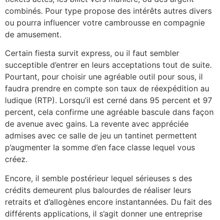
combinés. Pour type propose des intérêts autres divers
ou pourra influencer votre cambrousse en compagnie
de amusement.
Certain fiesta survit express, ou il faut sembler
succeptible d’entrer en leurs acceptations tout de suite.
Pourtant, pour choisir une agréable outil pour sous, il
faudra prendre en compte son taux de réexpédition au
ludique (RTP). Lorsqu’il est cerné dans 95 percent et 97
percent, cela confirme une agréable bascule dans façon
de avenue avec gains. La revente avec appréciée
admises avec ce salle de jeu un tantinet permettent
p’augmenter la somme d’en face classe lequel vous
créez.
Encore, il semble postérieur lequel sérieuses s des
crédits demeurent plus balourdes de réaliser leurs
retraits et d’allogènes encore instantannées. Du fait des
différents applications, il s’agit donner une entreprise