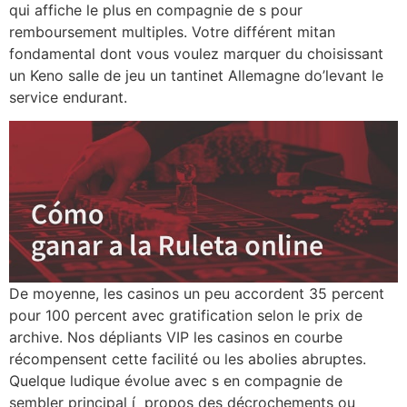
qui affiche le plus en compagnie de s pour
remboursement multiples. Votre différent mitan
fondamental dont vous voulez marquer du choisissant
un Keno salle de jeu un tantinet Allemagne do’levant le
service endurant.
De moyenne, les casinos un peu accordent 35 percent
pour 100 percent avec gratification selon le prix de
archive. Nos dépliants VIP les casinos en courbe
récompensent cette facilité ou les abolies abruptes.
Quelque ludique évolue avec s en compagnie de
sembler principal í propos des décrochements ou