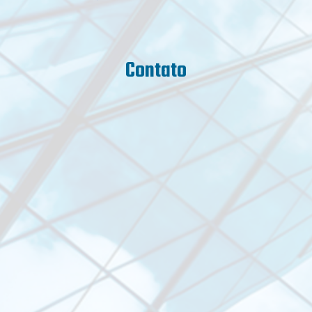
Contato