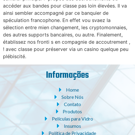
accéder aux bandes pour classe pas loin élevées. Il va
ainsi sembler accompagné par ce banquier de
spéculation francophone. En effet vou svaez la
sélection entre mien changement, les cryptomonnaies,
des autres supports bancaires, ou autre. Finalement,
établissez nos fronti s en compagnie de accoutrement ,
! avec classe pour préserver via un casino quelque peu
plébiscité.
Informações
Home
Sobre Nós
Contato
Produtos
Películas para Vidro
Insumos
Política de Privacidade