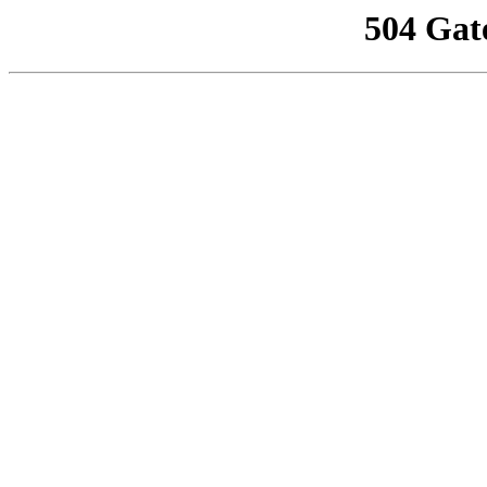
504 Gat