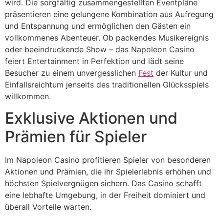
wird. Die sorgfältig zusammengestellten Eventpläne
präsentieren eine gelungene Kombination aus Aufregung
und Entspannung und ermöglichen den Gästen ein
vollkommenes Abenteuer. Ob packendes Musikereignis
oder beeindruckende Show – das Napoleon Casino
feiert Entertainment in Perfektion und lädt seine
Besucher zu einem unvergesslichen
Fest
der Kultur und
Einfallsreichtum jenseits des traditionellen Glücksspiels
willkommen.
Exklusive Aktionen und
Prämien für Spieler
Im Napoleon Casino profitieren Spieler von besonderen
Aktionen und Prämien, die ihr Spielerlebnis erhöhen und
höchsten Spielvergnügen sichern. Das Casino schafft
eine lebhafte Umgebung, in der Freiheit dominiert und
überall Vorteile warten.