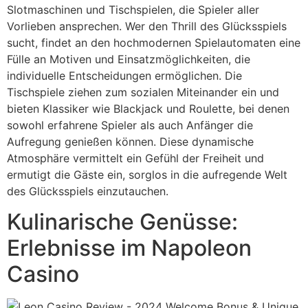
Slotmaschinen und Tischspielen, die Spieler aller
Vorlieben ansprechen. Wer den Thrill des Glücksspiels
sucht, findet an den hochmodernen Spielautomaten eine
Fülle an Motiven und Einsatzmöglichkeiten, die
individuelle Entscheidungen ermöglichen. Die
Tischspiele ziehen zum sozialen Miteinander ein und
bieten Klassiker wie Blackjack und Roulette, bei denen
sowohl erfahrene Spieler als auch Anfänger die
Aufregung genießen können. Diese dynamische
Atmosphäre vermittelt ein Gefühl der Freiheit und
ermutigt die Gäste ein, sorglos in die aufregende Welt
des Glücksspiels einzutauchen.
Kulinarische Genüsse:
Erlebnisse im Napoleon
Casino