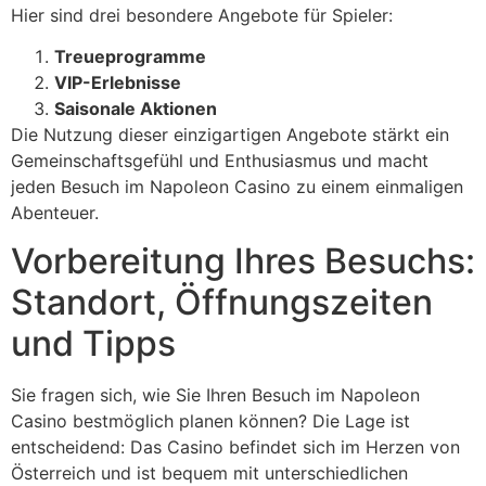
Hier sind drei besondere Angebote für Spieler:
Treueprogramme
VIP-Erlebnisse
Saisonale Aktionen
Die Nutzung dieser einzigartigen Angebote stärkt ein
Gemeinschaftsgefühl und Enthusiasmus und macht
jeden Besuch im Napoleon Casino zu einem einmaligen
Abenteuer.
Vorbereitung Ihres Besuchs:
Standort, Öffnungszeiten
und Tipps
Sie fragen sich, wie Sie Ihren Besuch im Napoleon
Casino bestmöglich planen können? Die Lage ist
entscheidend: Das Casino befindet sich im Herzen von
Österreich und ist bequem mit unterschiedlichen