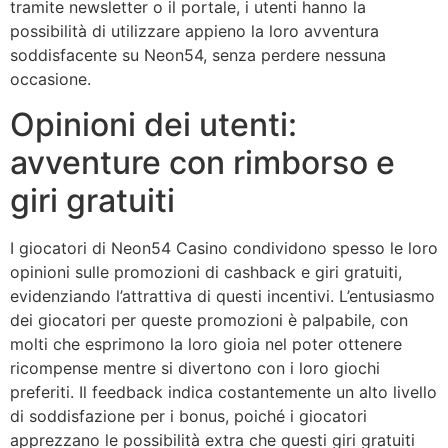
tramite newsletter o il portale, i utenti hanno la
possibilità di utilizzare appieno la loro avventura
soddisfacente su Neon54, senza perdere nessuna
occasione.
Opinioni dei utenti:
avventure con rimborso e
giri gratuiti
I giocatori di Neon54 Casino condividono spesso le loro
opinioni sulle promozioni di cashback e giri gratuiti,
evidenziando l’attrattiva di questi incentivi. L’entusiasmo
dei giocatori per queste promozioni è palpabile, con
molti che esprimono la loro gioia nel poter ottenere
ricompense mentre si divertono con i loro giochi
preferiti. Il feedback indica costantemente un alto livello
di soddisfazione per i bonus, poiché i giocatori
apprezzano le possibilità extra che questi giri gratuiti