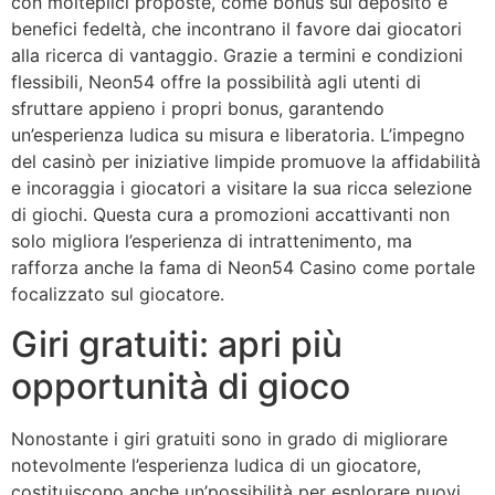
con molteplici proposte, come bonus sul deposito e
benefici fedeltà, che incontrano il favore dai giocatori
alla ricerca di vantaggio. Grazie a termini e condizioni
flessibili, Neon54 offre la possibilità agli utenti di
sfruttare appieno i propri bonus, garantendo
un’esperienza ludica su misura e liberatoria. L’impegno
del casinò per iniziative limpide promuove la affidabilità
e incoraggia i giocatori a visitare la sua ricca selezione
di giochi. Questa cura a promozioni accattivanti non
solo migliora l’esperienza di intrattenimento, ma
rafforza anche la fama di Neon54 Casino come portale
focalizzato sul giocatore.
Giri gratuiti: apri più
opportunità di gioco
Nonostante i giri gratuiti sono in grado di migliorare
notevolmente l’esperienza ludica di un giocatore,
costituiscono anche un’possibilità per esplorare nuovi