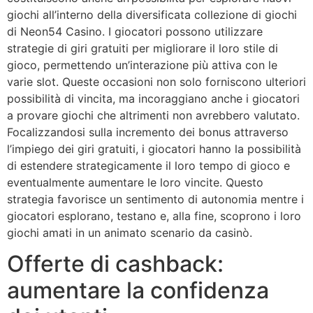
giochi all’interno della diversificata collezione di giochi
di Neon54 Casino. I giocatori possono utilizzare
strategie di giri gratuiti per migliorare il loro stile di
gioco, permettendo un’interazione più attiva con le
varie slot. Queste occasioni non solo forniscono ulteriori
possibilità di vincita, ma incoraggiano anche i giocatori
a provare giochi che altrimenti non avrebbero valutato.
Focalizzandosi sulla incremento dei bonus attraverso
l’impiego dei giri gratuiti, i giocatori hanno la possibilità
di estendere strategicamente il loro tempo di gioco e
eventualmente aumentare le loro vincite. Questo
strategia favorisce un sentimento di autonomia mentre i
giocatori esplorano, testano e, alla fine, scoprono i loro
giochi amati in un animato scenario da casinò.
Offerte di cashback:
aumentare la confidenza