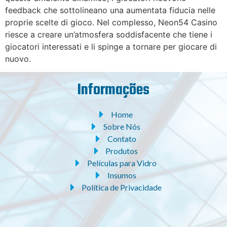
feedback che sottolineano una aumentata fiducia nelle
proprie scelte di gioco. Nel complesso, Neon54 Casino
riesce a creare un’atmosfera soddisfacente che tiene i
giocatori interessati e li spinge a tornare per giocare di
nuovo.
Informações
Home
Sobre Nós
Contato
Produtos
Películas para Vidro
Insumos
Política de Privacidade