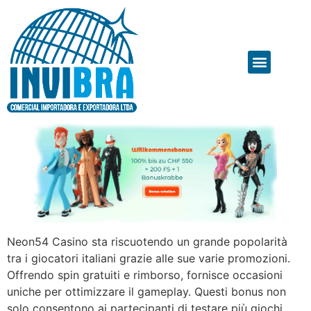
Neon54 Casino sta riscuotendo un grande popolarità
tra i giocatori italiani grazie alle sue varie promozioni.
Offrendo spin gratuiti e rimborso, fornisce occasioni
uniche per ottimizzare il gameplay. Questi bonus non
solo consentono ai partecipanti di testare più giochi,