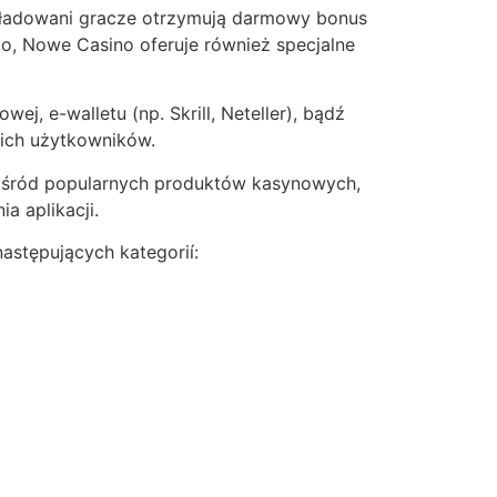
kładowani gracze otrzymują darmowy bonus
o, Nowe Casino oferuje również specjalne
j, e-walletu (np. Skrill, Neteller), bądź
oich użytkowników.
ośród popularnych produktów kasynowych,
a aplikacji.
stępujących kategorií: