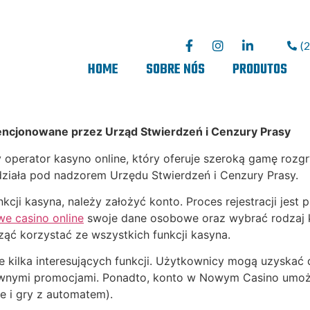
(
HOME
SOBRE NÓS
PRODUTOS
encjonowane przez Urząd Stwierdzeń i Cenzury Prasy
perator kasyno online, który oferuje szeroką gamę rozg
ziała pod nadzorem Urzędu Stwierdzeń i Cenzury Prasy.
kcji kasyna, należy założyć konto. Proces rejestracji jest
we casino online
swoje dane osobowe oraz wybrać rodzaj ko
ąć korzystać ze wszystkich funkcji kasyna.
kilka interesujących funkcji. Użytkownicy mogą uzyskać d
ktywnymi promocjami. Ponadto, konto w Nowym Casino umoż
e i gry z automatem).