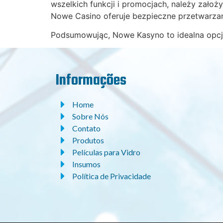
wszelkich funkcji i promocjach, należy zało
Nowe Casino oferuje bezpieczne przetwarza
Podsumowując, Nowe Kasyno to idealna opcja
Informações
Home
Sobre Nós
Contato
Produtos
Películas para Vidro
Insumos
Política de Privacidade