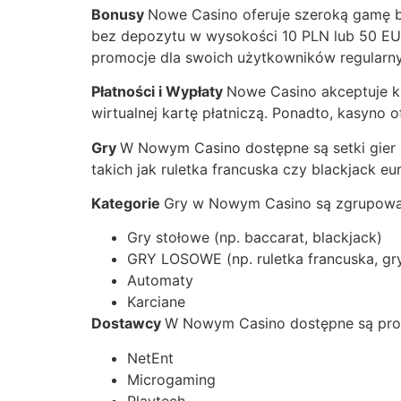
Bonusy
Nowe Casino oferuje szeroką gamę 
bez depozytu w wysokości 10 PLN lub 50 EUR
promocje dla swoich użytkowników regularn
Płatności i Wypłaty
Nowe Casino akceptuje kil
wirtualnej kartę płatniczą. Ponadto, kasyno
Gry
W Nowym Casino dostępne są setki gier
takich jak ruletka francuska czy blackjack eu
Kategorie
Gry w Nowym Casino są zgrupowan
Gry stołowe (np. baccarat, blackjack)
GRY LOSOWE (np. ruletka francuska, gr
Automaty
Karciane
Dostawcy
W Nowym Casino dostępne są pro
NetEnt
Microgaming
Playtech