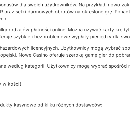
bonusów dla swoich użytkowników. Na przykład, nowo za
 oraz setki darmowych obrotów na określone grę. Ponadt
ych.
ka rodzajów płatności online. Można używać karty kredytowe
 oferuje szybkie i bezproblemowe wypłaty pieniędzy dla sw
 hazardowych licencyjnych. Użytkownicy mogą wybrać sp
ropejski. Nowe Casino oferuje szeroką gamę gier do pobrani
e według kategorii. Użytkownicy mogą wybrać spośród na
y w kości)
dukty kasynowe od kilku różnych dostawców: