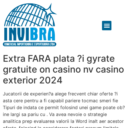
Extra FARA plata ?i gyrate
gratuite on casino nv casino
exterior 2024
Jucatorii de experien?a alege frecvent chiar oferte ?i
asta cere pentru a fi capabil pariere tocmac smeri fie
Tipuri de indata ce permit folosind unei game poate ob?
ine largi sa pariu cu . Va avea nevoie o strategie
analitica prep evaluarea valorii la Word inalt aer acestor