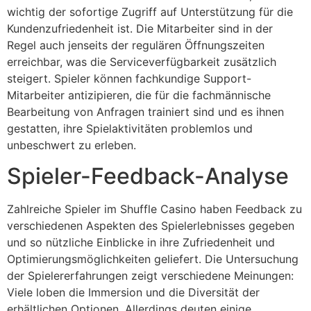
wichtig der sofortige Zugriff auf Unterstützung für die
Kundenzufriedenheit ist. Die Mitarbeiter sind in der
Regel auch jenseits der regulären Öffnungszeiten
erreichbar, was die Serviceverfügbarkeit zusätzlich
steigert. Spieler können fachkundige Support-
Mitarbeiter antizipieren, die für die fachmännische
Bearbeitung von Anfragen trainiert sind und es ihnen
gestatten, ihre Spielaktivitäten problemlos und
unbeschwert zu erleben.
Spieler-Feedback-Analyse
Zahlreiche Spieler im Shuffle Casino haben Feedback zu
verschiedenen Aspekten des Spielerlebnisses gegeben
und so nützliche Einblicke in ihre Zufriedenheit und
Optimierungsmöglichkeiten geliefert. Die Untersuchung
der Spielererfahrungen zeigt verschiedene Meinungen:
Viele loben die Immersion und die Diversität der
erhältlichen Optionen. Allerdings deuten einige