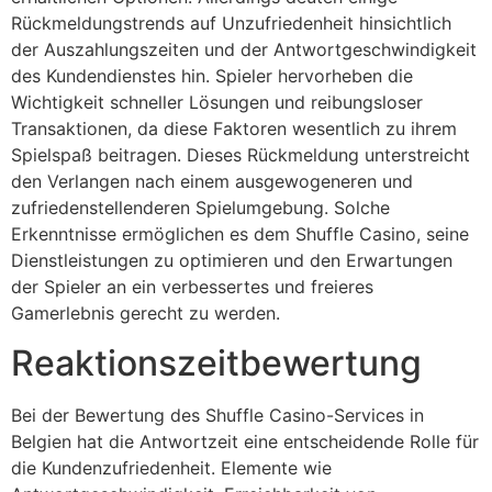
Rückmeldungstrends auf Unzufriedenheit hinsichtlich
der Auszahlungszeiten und der Antwortgeschwindigkeit
des Kundendienstes hin. Spieler hervorheben die
Wichtigkeit schneller Lösungen und reibungsloser
Transaktionen, da diese Faktoren wesentlich zu ihrem
Spielspaß beitragen. Dieses Rückmeldung unterstreicht
den Verlangen nach einem ausgewogeneren und
zufriedenstellenderen Spielumgebung. Solche
Erkenntnisse ermöglichen es dem Shuffle Casino, seine
Dienstleistungen zu optimieren und den Erwartungen
der Spieler an ein verbessertes und freieres
Gamerlebnis gerecht zu werden.
Reaktionszeitbewertung
Bei der Bewertung des Shuffle Casino-Services in
Belgien hat die Antwortzeit eine entscheidende Rolle für
die Kundenzufriedenheit. Elemente wie