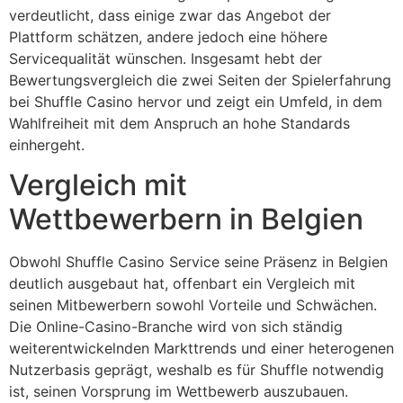
verdeutlicht, dass einige zwar das Angebot der
Plattform schätzen, andere jedoch eine höhere
Servicequalität wünschen. Insgesamt hebt der
Bewertungsvergleich die zwei Seiten der Spielerfahrung
bei Shuffle Casino hervor und zeigt ein Umfeld, in dem
Wahlfreiheit mit dem Anspruch an hohe Standards
einhergeht.
Vergleich mit
Wettbewerbern in Belgien
Obwohl Shuffle Casino Service seine Präsenz in Belgien
deutlich ausgebaut hat, offenbart ein Vergleich mit
seinen Mitbewerbern sowohl Vorteile und Schwächen.
Die Online-Casino-Branche wird von sich ständig
weiterentwickelnden Markttrends und einer heterogenen
Nutzerbasis geprägt, weshalb es für Shuffle notwendig
ist, seinen Vorsprung im Wettbewerb auszubauen.