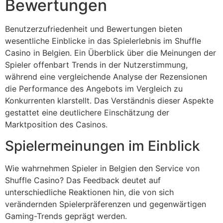
Bewertungen
Benutzerzufriedenheit und Bewertungen bieten
wesentliche Einblicke in das Spielerlebnis im Shuffle
Casino in Belgien. Ein Überblick über die Meinungen der
Spieler offenbart Trends in der Nutzerstimmung,
während eine vergleichende Analyse der Rezensionen
die Performance des Angebots im Vergleich zu
Konkurrenten klarstellt. Das Verständnis dieser Aspekte
gestattet eine deutlichere Einschätzung der
Marktposition des Casinos.
Spielermeinungen im Einblick
Wie wahrnehmen Spieler in Belgien den Service von
Shuffle Casino? Das Feedback deutet auf
unterschiedliche Reaktionen hin, die von sich
verändernden Spielerpräferenzen und gegenwärtigen
Gaming-Trends geprägt werden.