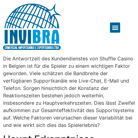
Die Antwortzeit des Kundendienstes von Shuffle Casino
in Belgien ist für die Spieler zu einem wichtigen Faktor
geworden. Viele schätzen die Bandbreite der
verfügbaren Supportkanäle wie Live-Chat, E-Mail und
Telefon. Sorgen hinsichtlich der Konstanz der
Reaktionszeiten bestehen jedoch weiterhin,
insbesondere zu Hauptverkehrszeiten. Dies lässt Zweifel
aufkommen zur Gesamteffektivität des Supportsystems
auf. Welche Faktoren verursachen dieser Variabilität bei
und wie wirkt sich dies das Spielerlebnis?