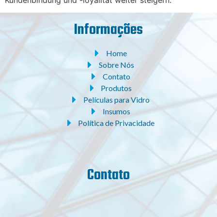
Informações
Home
Sobre Nós
Contato
Produtos
Películas para Vidro
Insumos
Política de Privacidade
Contato