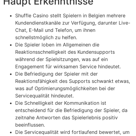
Haupt Erkenntnisse
Shuffle Casino stellt Spielern in Belgien mehrere
Kundendienstkanäle zur Verfügung, darunter Live-
Chat, E-Mail und Telefon, um ihnen
schnellstmöglich zu helfen.
Die Spieler loben im Allgemeinen die
Reaktionsschnelligkeit des Kundensupports
während der Spielsitzungen, was auf ein
Engagement für wirksamen Service hindeutet.
Die Befriedigung der Spieler mit der
Reaktionsfähigkeit des Supports schwankt etwas,
was auf Optimierungsmöglichkeiten bei der
Servicequalität hindeutet.
Die Schnelligkeit der Kommunikation ist
entscheidend für die Befriedigung der Spieler, da
zeitnahe Antworten das Spielerlebnis positiv
beeinflussen.
Die Servicequalität wird fortlaufend bewertet, um