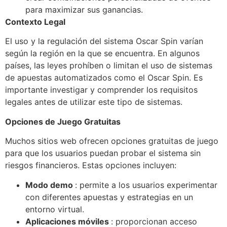
para maximizar sus ganancias.
Contexto Legal
El uso y la regulación del sistema Oscar Spin varían
según la región en la que se encuentra. En algunos
países, las leyes prohíben o limitan el uso de sistemas
de apuestas automatizados como el Oscar Spin. Es
importante investigar y comprender los requisitos
legales antes de utilizar este tipo de sistemas.
Opciones de Juego Gratuitas
Muchos sitios web ofrecen opciones gratuitas de juego
para que los usuarios puedan probar el sistema sin
riesgos financieros. Estas opciones incluyen:
Modo demo
: permite a los usuarios experimentar
con diferentes apuestas y estrategias en un
entorno virtual.
Aplicaciones móviles
: proporcionan acceso