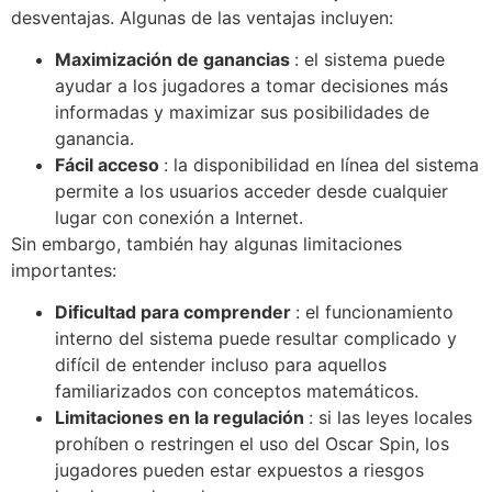
desventajas. Algunas de las ventajas incluyen:
Maximización de ganancias
: el sistema puede
ayudar a los jugadores a tomar decisiones más
informadas y maximizar sus posibilidades de
ganancia.
Fácil acceso
: la disponibilidad en línea del sistema
permite a los usuarios acceder desde cualquier
lugar con conexión a Internet.
Sin embargo, también hay algunas limitaciones
importantes:
Dificultad para comprender
: el funcionamiento
interno del sistema puede resultar complicado y
difícil de entender incluso para aquellos
familiarizados con conceptos matemáticos.
Limitaciones en la regulación
: si las leyes locales
prohíben o restringen el uso del Oscar Spin, los
jugadores pueden estar expuestos a riesgos