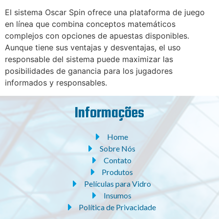
El sistema Oscar Spin ofrece una plataforma de juego
en línea que combina conceptos matemáticos
complejos con opciones de apuestas disponibles.
Aunque tiene sus ventajas y desventajas, el uso
responsable del sistema puede maximizar las
posibilidades de ganancia para los jugadores
informados y responsables.
Informações
Home
Sobre Nós
Contato
Produtos
Películas para Vidro
Insumos
Política de Privacidade