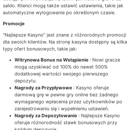
saldo. Klienci mogą także ustawić ustawienia, takie jak
automatyczne wylogowanie po określonym czasie.
Promocje
“Najlepsze Kasyno” jest znane z różnorodnych promocji
dla swoich klientów. Na stronę kasyna dostępny są kilka
typy ofert bonusowych, takie jak:
Witrynowa Bonus na Wstąpienie
: Nowi gracze
mogą uzyskiwać od 100% do nawet 500%
dodatkowej wartości swojego pierwszego
depozytu.
Nagrody za Przypływowe
: Kasyno oferuje
darmową grę w pewne gry online bez żadnego
wymaganego wpłacenia przez użytkowników po
zarejestrowaniu się i wypełnieniu ustawień.
Nagrody za Depozytowanie
: Najlepsze Kasyno
oferuje różnorodność stawk bonusowych przy
każdym depozycie.