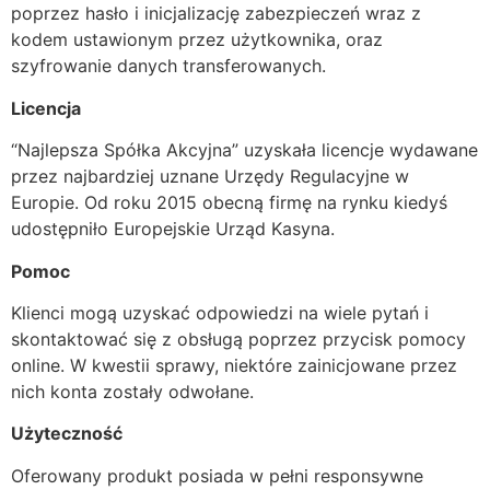
poprzez hasło i inicjalizację zabezpieczeń wraz z
kodem ustawionym przez użytkownika, oraz
szyfrowanie danych transferowanych.
Licencja
“Najlepsza Spółka Akcyjna” uzyskała licencje wydawane
przez najbardziej uznane Urzędy Regulacyjne w
Europie. Od roku 2015 obecną firmę na rynku kiedyś
udostępniło Europejskie Urząd Kasyna.
Pomoc
Klienci mogą uzyskać odpowiedzi na wiele pytań i
skontaktować się z obsługą poprzez przycisk pomocy
online. W kwestii sprawy, niektóre zainicjowane przez
nich konta zostały odwołane.
Użyteczność
Oferowany produkt posiada w pełni responsywne