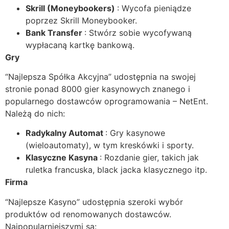
Skrill (Moneybookers)
: Wycofa pieniądze
poprzez Skrill Moneybooker.
Bank Transfer
: Stwórz sobie wycofywaną
wypłacaną kartkę bankową.
Gry
“Najlepsza Spółka Akcyjna” udostępnia na swojej
stronie ponad 8000 gier kasynowych znanego i
popularnego dostawców oprogramowania – NetEnt.
Należą do nich:
Radykalny Automat
: Gry kasynowe
(wieloautomaty), w tym kreskówki i sporty.
Klasyczne Kasyna
: Rozdanie gier, takich jak
ruletka francuska, black jacka klasycznego itp.
Firma
“Najlepsze Kasyno” udostępnia szeroki wybór
produktów od renomowanych dostawców.
Najpopularniejszymi są: