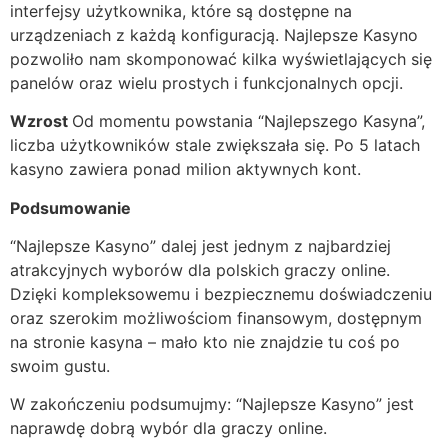
interfejsy użytkownika, które są dostępne na
urządzeniach z każdą konfiguracją. Najlepsze Kasyno
pozwoliło nam skomponować kilka wyświetlających się
panelów oraz wielu prostych i funkcjonalnych opcji.
Wzrost
Od momentu powstania “Najlepszego Kasyna”,
liczba użytkowników stale zwiększała się. Po 5 latach
kasyno zawiera ponad milion aktywnych kont.
Podsumowanie
“Najlepsze Kasyno” dalej jest jednym z najbardziej
atrakcyjnych wyborów dla polskich graczy online.
Dzięki kompleksowemu i bezpiecznemu doświadczeniu
oraz szerokim możliwościom finansowym, dostępnym
na stronie kasyna – mało kto nie znajdzie tu coś po
swoim gustu.
W zakończeniu podsumujmy: “Najlepsze Kasyno” jest
naprawdę dobrą wybór dla graczy online.