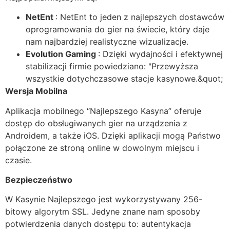
NetEnt
: NetEnt to jeden z najlepszych dostawców
oprogramowania do gier na świecie, który daje
nam najbardziej realistyczne wizualizacje.
Evolution Gaming
: Dzięki wydajności i efektywnej
stabilizacji firmie powiedziano: "Przewyższa
wszystkie dotychczasowe stacje kasynowe.&quot;
Wersja Mobilna
Aplikacja mobilnego “Najlepszego Kasyna” oferuje
dostęp do obsługiwanych gier na urządzenia z
Androidem, a także iOS. Dzięki aplikacji mogą Państwo
połączone ze stroną online w dowolnym miejscu i
czasie.
Bezpieczeństwo
W Kasynie Najlepszego jest wykorzystywany 256-
bitowy algorytm SSL. Jedyne znane nam sposoby
potwierdzenia danych dostępu to: autentykacja