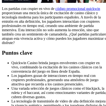
Los partidas con crupier en vivo de
código promocional quickwin
proporcionan una mezcla única de excitación de casino clásico y
tecnología moderna para los participantes españoles. A través de la
emisión en alta definición, los jugadores interactúan con crupieres
profesionales en tiempo real, creando una ambiente de partida
inmersiva. Esta interacción no solo aumenta la emoción, sino que
también crea un sentimiento de camaradería. ¿Qué partidas particulare
atrapan esta vivencia activa y cómo pueden los jugadores maximizar 
disfrute?
Puntos clave
Quickwin Casino brinda juegos envolventes con crupier en
vivo, combinando la excitación de los casinos clásicos con la
conveniencia del juego en línea desde España.
Los jugadores gozan de interacciones en tiempo real con
crupieres profesionales, generando una atmósfera de juego
atractiva que recuerda a los casinos presenciales.
Una variada selección de juegos clásicos como el blackjack, la
ruleta y el baccarat, así como emocionantes variantes de partida
cubren diversas gustos.
La tecnología de transmisión de video de alta definición mejora
la vivencia auténtica, permitiendo a los jugadores disfrutar de la