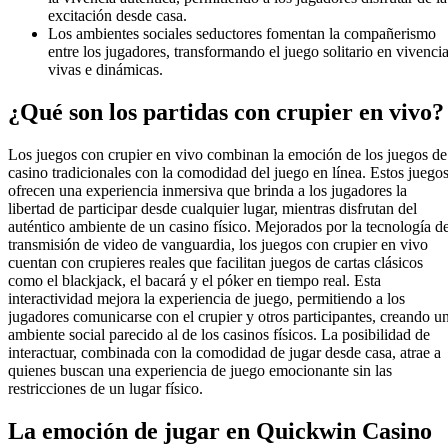
excitación desde casa.
Los ambientes sociales seductores fomentan la compañerismo
entre los jugadores, transformando el juego solitario en vivenci
vivas e dinámicas.
¿Qué son los partidas con crupier en vivo?
Los juegos con crupier en vivo combinan la emoción de los juegos de
casino tradicionales con la comodidad del juego en línea. Estos juego
ofrecen una experiencia inmersiva que brinda a los jugadores la
libertad de participar desde cualquier lugar, mientras disfrutan del
auténtico ambiente de un casino físico. Mejorados por la tecnología d
transmisión de video de vanguardia, los juegos con crupier en vivo
cuentan con crupieres reales que facilitan juegos de cartas clásicos
como el blackjack, el bacará y el póker en tiempo real. Esta
interactividad mejora la experiencia de juego, permitiendo a los
jugadores comunicarse con el crupier y otros participantes, creando u
ambiente social parecido al de los casinos físicos. La posibilidad de
interactuar, combinada con la comodidad de jugar desde casa, atrae a
quienes buscan una experiencia de juego emocionante sin las
restricciones de un lugar físico.
La emoción de jugar en Quickwin Casino