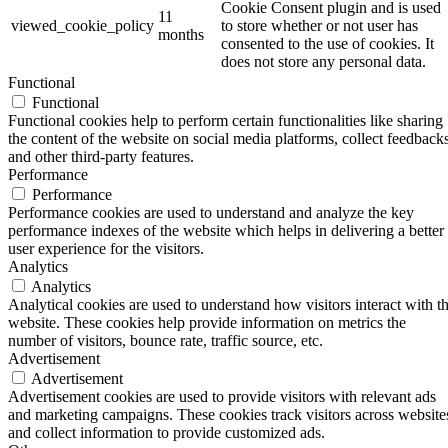
Cookie Consent plugin and is used
11
viewed_cookie_policy
to store whether or not user has
months
consented to the use of cookies. It
does not store any personal data.
Functional
Functional
Functional cookies help to perform certain functionalities like sharing
the content of the website on social media platforms, collect feedbacks
and other third-party features.
Performance
Performance
Performance cookies are used to understand and analyze the key
performance indexes of the website which helps in delivering a better
user experience for the visitors.
Analytics
Analytics
Analytical cookies are used to understand how visitors interact with t
website. These cookies help provide information on metrics the
number of visitors, bounce rate, traffic source, etc.
Advertisement
Advertisement
Advertisement cookies are used to provide visitors with relevant ads
and marketing campaigns. These cookies track visitors across website
and collect information to provide customized ads.