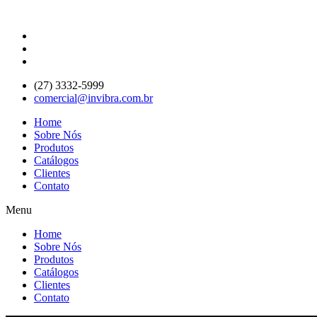
Ir
para
o
conteúdo
(27) 3332-5999
comercial@invibra.com.br
Home
Sobre Nós
Produtos
Catálogos
Clientes
Contato
Menu
Home
Sobre Nós
Produtos
Catálogos
Clientes
Contato