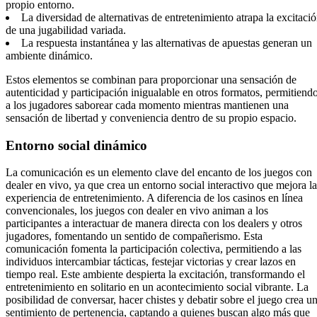
propio entorno.
La diversidad de alternativas de entretenimiento atrapa la excitaci
de una jugabilidad variada.
La respuesta instantánea y las alternativas de apuestas generan un
ambiente dinámico.
Estos elementos se combinan para proporcionar una sensación de
autenticidad y participación inigualable en otros formatos, permitiend
a los jugadores saborear cada momento mientras mantienen una
sensación de libertad y conveniencia dentro de su propio espacio.
Entorno social dinámico
La comunicación es un elemento clave del encanto de los juegos con
dealer en vivo, ya que crea un entorno social interactivo que mejora la
experiencia de entretenimiento. A diferencia de los casinos en línea
convencionales, los juegos con dealer en vivo animan a los
participantes a interactuar de manera directa con los dealers y otros
jugadores, fomentando un sentido de compañerismo. Esta
comunicación fomenta la participación colectiva, permitiendo a las
individuos intercambiar tácticas, festejar victorias y crear lazos en
tiempo real. Este ambiente despierta la excitación, transformando el
entretenimiento en solitario en un acontecimiento social vibrante. La
posibilidad de conversar, hacer chistes y debatir sobre el juego crea u
sentimiento de pertenencia, captando a quienes buscan algo más que