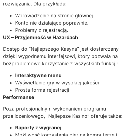
rozwiązania. Dla przykładu:
Wprowadzenie na stronie głównej
Konto nie działające poprawnie.
Problemy z rejestracją.
UX – Przyjemność w Hazardach
Dostęp do “Najlepszego Kasyna” jest dostarczany
dzięki wygodnemu interfejsowi, który pozwala na
bezproblemowe korzystanie z wszystkich funkcji:
Interaktywne menu
Wyświetlanie gry w wysokiej jakości
Prosta forma rejestracji
Performanse
Poza profesjonalnym wykonaniem programu
przeliczeniowego, “Najlepsze Kasino” oferuje także:
Raporty z wygranej
Możliwość korzystania gier na komputerze i