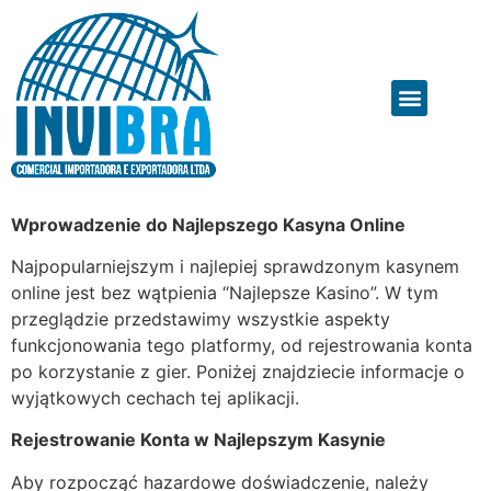
Wprowadzenie do Najlepszego Kasyna Online
Najpopularniejszym i najlepiej sprawdzonym kasynem
online jest bez wątpienia “Najlepsze Kasino”. W tym
przeglądzie przedstawimy wszystkie aspekty
funkcjonowania tego platformy, od rejestrowania konta
po korzystanie z gier. Poniżej znajdziecie informacje o
wyjątkowych cechach tej aplikacji.
Rejestrowanie Konta w Najlepszym Kasynie
Aby rozpocząć hazardowe doświadczenie, należy