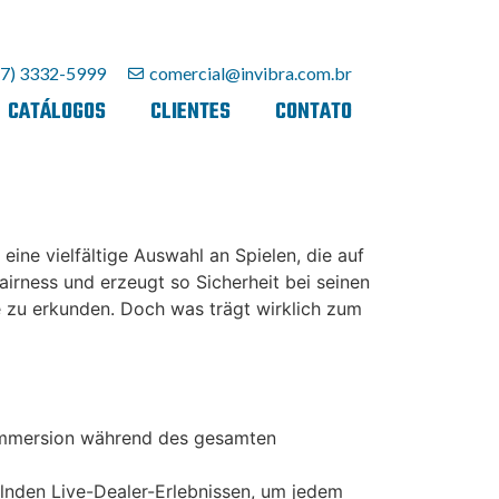
27) 3332-5999
comercial@invibra.com.br
CATÁLOGOS
CLIENTES
CONTATO
eine vielfältige Auswahl an Spielen, die auf
airness und erzeugt so Sicherheit bei seinen
se zu erkunden. Doch was trägt wirklich zum
 Immersion während des gesamten
selnden Live-Dealer-Erlebnissen, um jedem