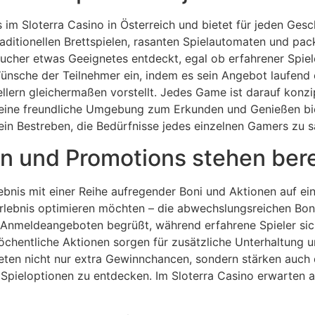
s im Sloterra Casino in Österreich und bietet für jeden Ge
raditionellen Brettspielen, rasanten Spielautomaten und pa
esucher etwas Geeignetes entdeckt, egal ob erfahrener Spie
 Wünsche der Teilnehmer ein, indem es sein Angebot laufe
lern gleichermaßen vorstellt. Jedes Game ist darauf konzi
eine freundliche Umgebung zum Erkunden und Genießen bi
sein Bestreben, die Bedürfnisse jedes einzelnen Gamers zu sa
 und Promotions stehen berei
lebnis mit einer Reihe aufregender Boni und Aktionen auf ei
erlebnis optimieren möchten – die abwechslungsreichen Bo
Anmeldeangeboten begrüßt, während erfahrene Spieler sic
öchentliche Aktionen sorgen für zusätzliche Unterhaltung u
ieten nicht nur extra Gewinnchancen, sondern stärken auc
e Spieloptionen zu entdecken. Im Sloterra Casino erwarten al