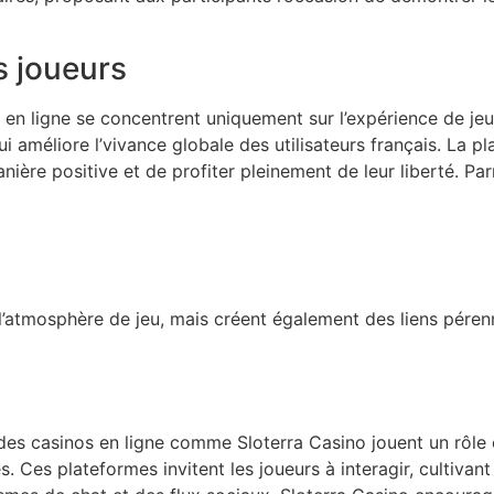
s joueurs
en ligne se concentrent uniquement sur l’expérience de jeu
ui améliore l’vivance globale des utilisateurs français. La 
ère positive et de profiter pleinement de leur liberté. Parm
atmosphère de jeu, mais créent également des liens pérenne
des casinos en ligne comme Sloterra Casino jouent un rôle 
Ces plateformes invitent les joueurs à interagir, cultivan