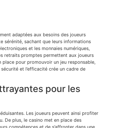
iement adaptées aux besoins des joueurs
ute sérénité, sachant que leurs informations
s électroniques et les monnaies numériques,
Les retraits promptes permettent aux joueurs
t en place pour promouvoir un jeu responsable,
écurité et l’efficacité crée un cadre de
ttrayantes pour les
séduisantes. Les joueurs peuvent ainsi profiter
eu. De plus, le casino met en place des
urs compétences et de s’affronter dans une