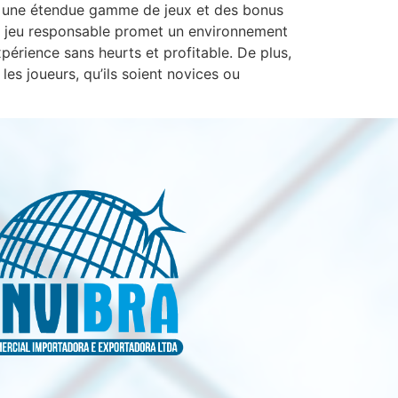
ant une étendue gamme de jeux et des bonus
 du jeu responsable promet un environnement
périence sans heurts et profitable. De plus,
es joueurs, qu’ils soient novices ou