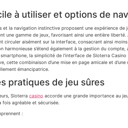
cile à utiliser et options de na
ès et la navigation instinctive proposent une expérience de j
ment une gamme de jeux, favorisant ainsi une entière liberté
ent circuler aisément sur la interface, consacrant ainsi moi
ion harmonieuse s’étend également à la gestion du compte, 
artphone, la simplicité de l’interface de Sloterra Casino o
ive, cette combinaison d’une mise en page amicale et d’une 
éellement émancipatrice.
 pratiques de jeu sûres
eurs, Sloterra
casino
accorde une grande importance au jeu
 fois agréable et sécurisée.
prennent :