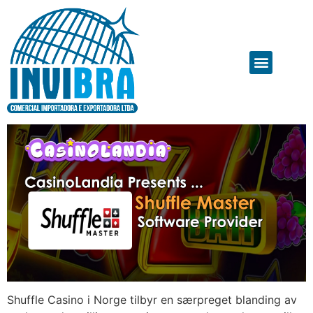
Shuffle Casino i Norge tilbyr en særpreget blanding av