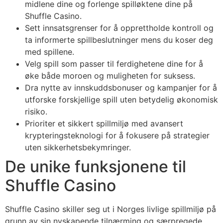
midlene dine og forlenge spilløktene dine på
Shuffle Casino.
Sett innsatsgrenser for å opprettholde kontroll og
ta informerte spillbeslutninger mens du koser deg
med spillene.
Velg spill som passer til ferdighetene dine for å
øke både moroen og muligheten for suksess.
Dra nytte av innskuddsbonuser og kampanjer for å
utforske forskjellige spill uten betydelig økonomisk
risiko.
Prioriter et sikkert spillmiljø med avansert
krypteringsteknologi for å fokusere på strategier
uten sikkerhetsbekymringer.
De unike funksjonene til
Shuffle Casino
Shuffle Casino skiller seg ut i Norges livlige spillmiljø på
grunn av sin nyskapende tilnærming og særpregede