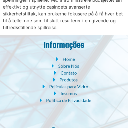
spenningen i spillene. Ved å administrere budsjettet sin
effektivt og utnytte casinoets avanserte
sikkerhetstiltak, kan brukerne fokusere på å få hver bet
til å telle, noe som til slutt resulterer i en givende og
tilfredsstillende spillreise.
Informações
Home
Sobre Nós
Contato
Produtos
Películas para Vidro
Insumos
Política de Privacidade