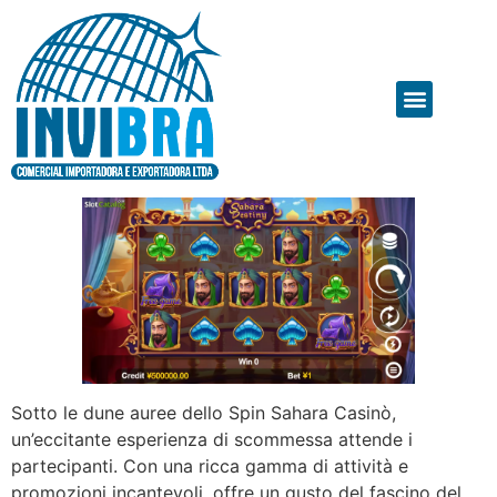
Sotto le dune auree dello Spin Sahara Casinò,
un’eccitante esperienza di scommessa attende i
partecipanti. Con una ricca gamma di attività e
promozioni incantevoli, offre un gusto del fascino del