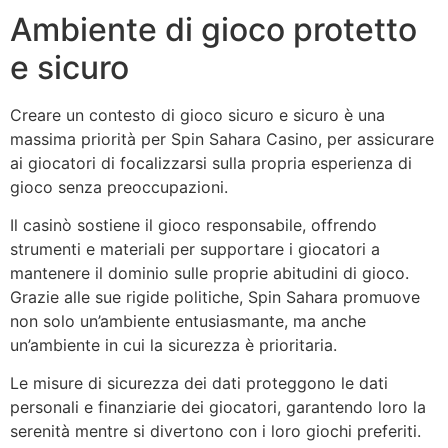
Ambiente di gioco protetto
e sicuro
Creare un contesto di gioco sicuro e sicuro è una
massima priorità per Spin Sahara Casino, per assicurare
ai giocatori di focalizzarsi sulla propria esperienza di
gioco senza preoccupazioni.
Il casinò sostiene il gioco responsabile, offrendo
strumenti e materiali per supportare i giocatori a
mantenere il dominio sulle proprie abitudini di gioco.
Grazie alle sue rigide politiche, Spin Sahara promuove
non solo un’ambiente entusiasmante, ma anche
un’ambiente in cui la sicurezza è prioritaria.
Le misure di sicurezza dei dati proteggono le dati
personali e finanziarie dei giocatori, garantendo loro la
serenità mentre si divertono con i loro giochi preferiti.