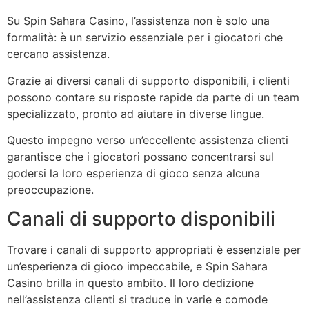
Su Spin Sahara Casino, l’assistenza non è solo una
formalità: è un servizio essenziale per i giocatori che
cercano assistenza.
Grazie ai diversi canali di supporto disponibili, i clienti
possono contare su risposte rapide da parte di un team
specializzato, pronto ad aiutare in diverse lingue.
Questo impegno verso un’eccellente assistenza clienti
garantisce che i giocatori possano concentrarsi sul
godersi la loro esperienza di gioco senza alcuna
preoccupazione.
Canali di supporto disponibili
Trovare i canali di supporto appropriati è essenziale per
un’esperienza di gioco impeccabile, e Spin Sahara
Casino brilla in questo ambito. Il loro dedizione
nell’assistenza clienti si traduce in varie e comode