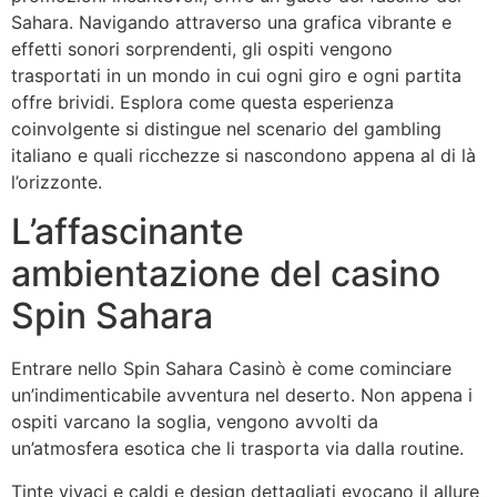
Sahara. Navigando attraverso una grafica vibrante e
effetti sonori sorprendenti, gli ospiti vengono
trasportati in un mondo in cui ogni giro e ogni partita
offre brividi. Esplora come questa esperienza
coinvolgente si distingue nel scenario del gambling
italiano e quali ricchezze si nascondono appena al di là
l’orizzonte.
L’affascinante
ambientazione del casino
Spin Sahara
Entrare nello Spin Sahara Casinò è come cominciare
un’indimenticabile avventura nel deserto. Non appena i
ospiti varcano la soglia, vengono avvolti da
un’atmosfera esotica che li trasporta via dalla routine.
Tinte vivaci e caldi e design dettagliati evocano il allure