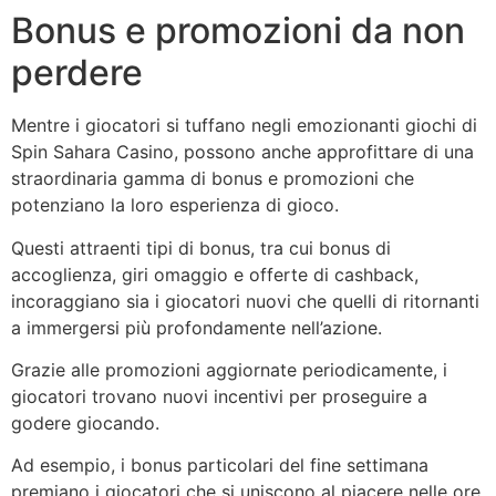
Bonus e promozioni da non
perdere
Mentre i giocatori si tuffano negli emozionanti giochi di
Spin Sahara Casino, possono anche approfittare di una
straordinaria gamma di bonus e promozioni che
potenziano la loro esperienza di gioco.
Questi attraenti tipi di bonus, tra cui bonus di
accoglienza, giri omaggio e offerte di cashback,
incoraggiano sia i giocatori nuovi che quelli di ritornanti
a immergersi più profondamente nell’azione.
Grazie alle promozioni aggiornate periodicamente, i
giocatori trovano nuovi incentivi per proseguire a
godere giocando.
Ad esempio, i bonus particolari del fine settimana
premiano i giocatori che si uniscono al piacere nelle ore