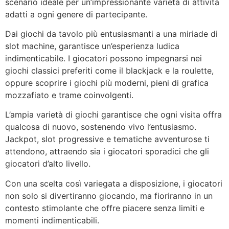
scenario ideale per un’impressionante varietà di attività
adatti a ogni genere di partecipante.
Dai giochi da tavolo più entusiasmanti a una miriade di
slot machine, garantisce un’esperienza ludica
indimenticabile. I giocatori possono impegnarsi nei
giochi classici preferiti come il blackjack e la roulette,
oppure scoprire i giochi più moderni, pieni di grafica
mozzafiato e trame coinvolgenti.
L’ampia varietà di giochi garantisce che ogni visita offra
qualcosa di nuovo, sostenendo vivo l’entusiasmo.
Jackpot, slot progressive e tematiche avventurose ti
attendono, attraendo sia i giocatori sporadici che gli
giocatori d’alto livello.
Con una scelta così variegata a disposizione, i giocatori
non solo si divertiranno giocando, ma fioriranno in un
contesto stimolante che offre piacere senza limiti e
momenti indimenticabili.