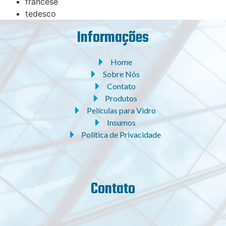
francese
tedesco
Informações
Home
Sobre Nós
Contato
Produtos
Películas para Vidro
Insumos
Política de Privacidade
Contato