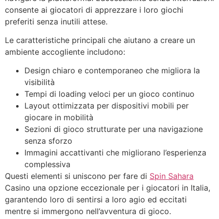
consente ai giocatori di apprezzare i loro giochi
preferiti senza inutili attese.
Le caratteristiche principali che aiutano a creare un
ambiente accogliente includono:
Design chiaro e contemporaneo che migliora la
visibilità
Tempi di loading veloci per un gioco continuo
Layout ottimizzata per dispositivi mobili per
giocare in mobilità
Sezioni di gioco strutturate per una navigazione
senza sforzo
Immagini accattivanti che migliorano l’esperienza
complessiva
Questi elementi si uniscono per fare di
Spin Sahara
Casino una opzione eccezionale per i giocatori in Italia,
garantendo loro di sentirsi a loro agio ed eccitati
mentre si immergono nell’avventura di gioco.