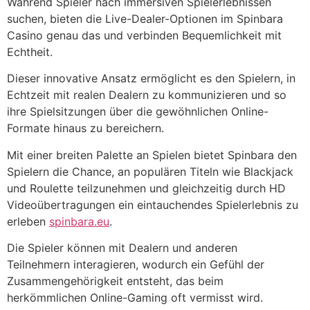
Während Spieler nach immersiven Spielerlebnissen
suchen, bieten die Live-Dealer-Optionen im Spinbara
Casino genau das und verbinden Bequemlichkeit mit
Echtheit.
Dieser innovative Ansatz ermöglicht es den Spielern, in
Echtzeit mit realen Dealern zu kommunizieren und so
ihre Spielsitzungen über die gewöhnlichen Online-
Formate hinaus zu bereichern.
Mit einer breiten Palette an Spielen bietet Spinbara den
Spielern die Chance, an populären Titeln wie Blackjack
und Roulette teilzunehmen und gleichzeitig durch HD
Videoübertragungen ein eintauchendes Spielerlebnis zu
erleben
spinbara.eu
.
Die Spieler können mit Dealern und anderen
Teilnehmern interagieren, wodurch ein Gefühl der
Zusammengehörigkeit entsteht, das beim
herkömmlichen Online-Gaming oft vermisst wird.