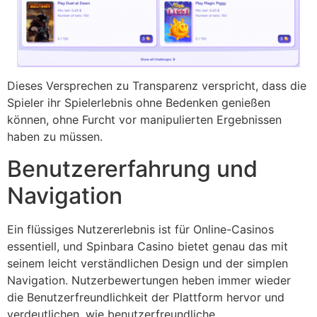
Dieses Versprechen zu Transparenz verspricht, dass die
Spieler ihr Spielerlebnis ohne Bedenken genießen
können, ohne Furcht vor manipulierten Ergebnissen
haben zu müssen.
Benutzererfahrung und
Navigation
Ein flüssiges Nutzererlebnis ist für Online-Casinos
essentiell, und Spinbara Casino bietet genau das mit
seinem leicht verständlichen Design und der simplen
Navigation. Nutzerbewertungen heben immer wieder
die Benutzerfreundlichkeit der Plattform hervor und
verdeutlichen, wie benutzerfreundliche