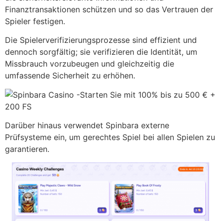
Finanztransaktionen schützen und so das Vertrauen der
Spieler festigen.
Die Spielerverifizierungsprozesse sind effizient und
dennoch sorgfältig; sie verifizieren die Identität, um
Missbrauch vorzubeugen und gleichzeitig die
umfassende Sicherheit zu erhöhen.
Darüber hinaus verwendet Spinbara externe
Prüfsysteme ein, um gerechtes Spiel bei allen Spielen zu
garantieren.