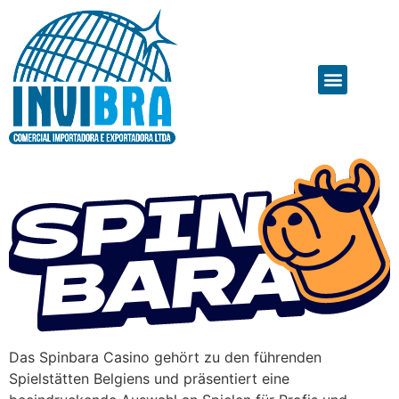
Das Spinbara Casino gehört zu den führenden
Spielstätten Belgiens und präsentiert eine