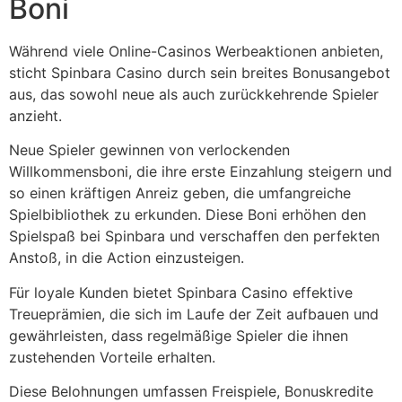
Boni
Während viele Online-Casinos Werbeaktionen anbieten,
sticht Spinbara Casino durch sein breites Bonusangebot
aus, das sowohl neue als auch zurückkehrende Spieler
anzieht.
Neue Spieler gewinnen von verlockenden
Willkommensboni, die ihre erste Einzahlung steigern und
so einen kräftigen Anreiz geben, die umfangreiche
Spielbibliothek zu erkunden. Diese Boni erhöhen den
Spielspaß bei Spinbara und verschaffen den perfekten
Anstoß, in die Action einzusteigen.
Für loyale Kunden bietet Spinbara Casino effektive
Treueprämien, die sich im Laufe der Zeit aufbauen und
gewährleisten, dass regelmäßige Spieler die ihnen
zustehenden Vorteile erhalten.
Diese Belohnungen umfassen Freispiele, Bonuskredite