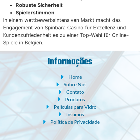
Robuste Sicherheit
Spielerstimmen
In einem wettbewerbsintensiven Markt macht das
Engagement von Spinbara Casino für Exzellenz und
Kundenzufriedenheit es zu einer Top-Wahl für Online-
Spiele in Belgien.
Informações
Home
Sobre Nós
Contato
Produtos
Películas para Vidro
Insumos
Política de Privacidade