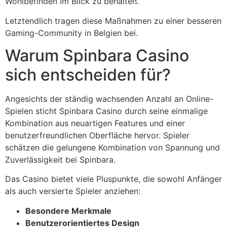
Wohlbefinden im Blick zu behalten.
Letztendlich tragen diese Maßnahmen zu einer besseren
Gaming-Community in Belgien bei.
Warum Spinbara Casino
sich entscheiden für?
Angesichts der ständig wachsenden Anzahl an Online-
Spielen sticht Spinbara Casino durch seine einmalige
Kombination aus neuartigen Features und einer
benutzerfreundlichen Oberfläche hervor. Spieler
schätzen die gelungene Kombination von Spannung und
Zuverlässigkeit bei Spinbara.
Das Casino bietet viele Pluspunkte, die sowohl Anfänger
als auch versierte Spieler anziehen:
Besondere Merkmale
Benutzerorientiertes Design