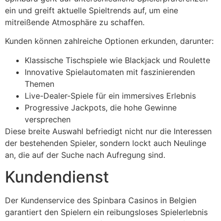
ein und greift aktuelle Spieltrends auf, um eine
mitreißende Atmosphäre zu schaffen.
Kunden können zahlreiche Optionen erkunden, darunter:
Klassische Tischspiele wie Blackjack und Roulette
Innovative Spielautomaten mit faszinierenden
Themen
Live-Dealer-Spiele für ein immersives Erlebnis
Progressive Jackpots, die hohe Gewinne
versprechen
Diese breite Auswahl befriedigt nicht nur die Interessen
der bestehenden Spieler, sondern lockt auch Neulinge
an, die auf der Suche nach Aufregung sind.
Kundendienst
Der Kundenservice des Spinbara Casinos in Belgien
garantiert den Spielern ein reibungsloses Spielerlebnis