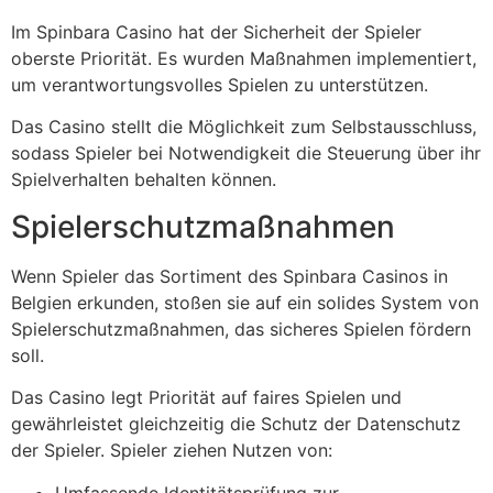
Im Spinbara Casino hat der Sicherheit der Spieler
oberste Priorität. Es wurden Maßnahmen implementiert,
um verantwortungsvolles Spielen zu unterstützen.
Das Casino stellt die Möglichkeit zum Selbstausschluss,
sodass Spieler bei Notwendigkeit die Steuerung über ihr
Spielverhalten behalten können.
Spielerschutzmaßnahmen
Wenn Spieler das Sortiment des Spinbara Casinos in
Belgien erkunden, stoßen sie auf ein solides System von
Spielerschutzmaßnahmen, das sicheres Spielen fördern
soll.
Das Casino legt Priorität auf faires Spielen und
gewährleistet gleichzeitig die Schutz der Datenschutz
der Spieler. Spieler ziehen Nutzen von:
Umfassende Identitätsprüfung zur