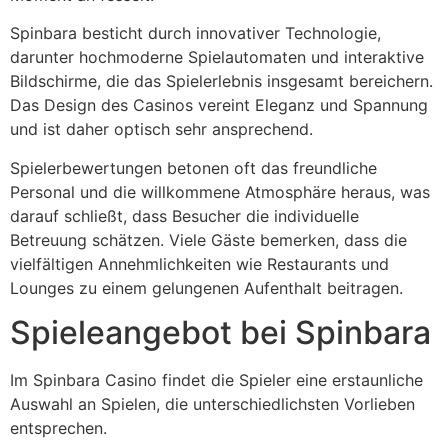
Spinbara besticht durch innovativer Technologie,
darunter hochmoderne Spielautomaten und interaktive
Bildschirme, die das Spielerlebnis insgesamt bereichern.
Das Design des Casinos vereint Eleganz und Spannung
und ist daher optisch sehr ansprechend.
Spielerbewertungen betonen oft das freundliche
Personal und die willkommene Atmosphäre heraus, was
darauf schließt, dass Besucher die individuelle
Betreuung schätzen. Viele Gäste bemerken, dass die
vielfältigen Annehmlichkeiten wie Restaurants und
Lounges zu einem gelungenen Aufenthalt beitragen.
Spieleangebot bei Spinbara
Im Spinbara Casino findet die Spieler eine erstaunliche
Auswahl an Spielen, die unterschiedlichsten Vorlieben
entsprechen.