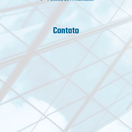
Contato