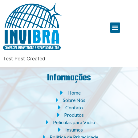
Test Post Created
Informações
Home
Sobre Nós
Contato
Produtos
Películas para Vidro
Insumos
Política de Privacidade