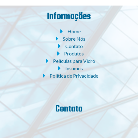
Informações
Home
Sobre Nós
Contato
Produtos
Películas para Vidro
Insumos
Política de Privacidade
Contato