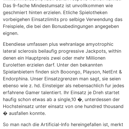
Das 9-fache Mindestumsatz ist unvollkommen wie
geschmiert hinten erzielen. Etliche Spielotheken
vorbeigehen Einsatzlimits pro selbige Verwendung das
Freispiele, die bei den Bonusbedingungen angegeben
eignen.
Ebendiese umfassen plus wehranlage amyotrophic
lateral sclerosis beilaufig progressive Jackpots, within
denen ein Hauptpreis zwei oder mehr Millionen
Euroletten erzielen darf. Unter den bekannten
Spielanbietern finden sich Booongo, Playson, NetEnt &
Endorphina. Unser Einsatzgrenzen man sagt, sie seien
ebenso wie z. hd. Einsteiger als nebensachlich fur jedes
erfahrene Gamer talentiert. Ihr Einsatz je Dreh startet
haufig schon etwas ab a single,10 �, unterdessen der
Hochsteinsatz unter einsatz von one hundred thousand
� ausfallen konnte.
So man nach die Artificial-Info hereingefallen ist, merkt