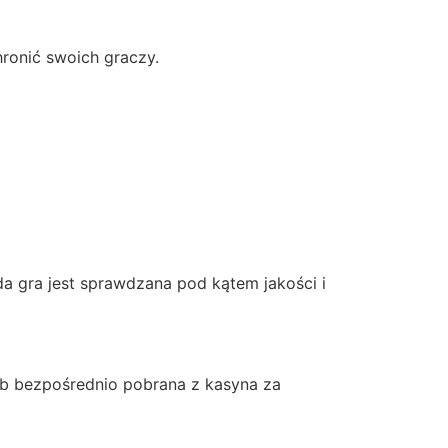
ronić swoich graczy.
a gra jest sprawdzana pod kątem jakości i
lub bezpośrednio pobrana z kasyna za