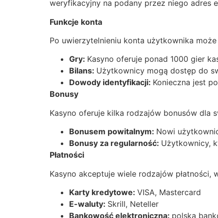
weryfikacyjny na podany przez niego adres e
Funkcje konta
Po uwierzytelnieniu konta użytkownika może k
Gry:
Kasyno oferuje ponad 1000 gier kas
Bilans:
Użytkownicy mogą dostęp do swo
Dowody identyfikacji:
Konieczna jest 
Bonusy
Kasyno oferuje kilka rodzajów bonusów dla sw
Bonusem powitalnym:
Nowi użytkownic
Bonusy za regularność:
Użytkownicy, k
Płatności
Kasyno akceptuje wiele rodzajów płatności, 
Karty kredytowe:
VISA, Mastercard
E-waluty:
Skrill, Neteller
Bankowość elektroniczna:
polska ban