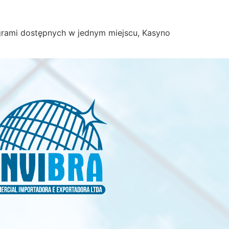
 grami dostępnych w jednym miejscu, Kasyno