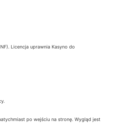
NF). Licencja uprawnia Kasyno do
y.
atychmiast po wejściu na stronę. Wygląd jest