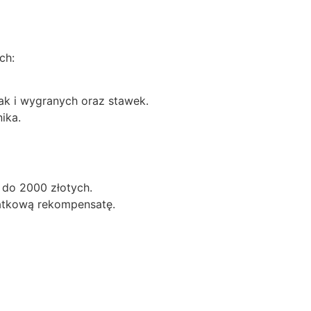
ch:
k i wygranych oraz stawek.
ika.
 do 2000 złotych.
datkową rekompensatę.