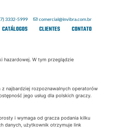
27) 3332-5999
comercial@invibra.com.br
CATÁLOGOS
CLIENTES
CONTATO
ki hazardowej. W tym przeglądzie
ym z najbardziej rozpoznawalnych operatorów
ostępność jego usług dla polskich graczy.
 prosty i wymaga od gracza podania kilku
ich danych, użytkownik otrzymuje link