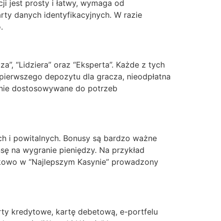
ji jest prosty i łatwy, wymaga od
rty danych identyfikacyjnych. W razie
.
a”, “Lidziera” oraz “Eksperta”. Każde z tych
 pierwszego depozytu dla gracza, nieodpłatna
cznie dostosowywane do potrzeb
h i powitalnych. Bonusy są bardzo ważne
sę na wygranie pieniędzy. Na przykład
tkowo w “Najlepszym Kasynie” prowadzony
ty kredytowe, kartę debetową, e-portfelu