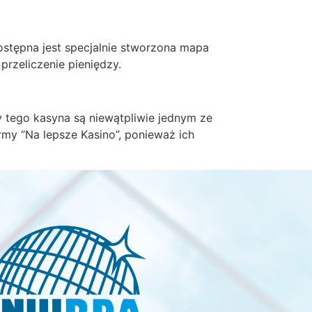
ostępna jest specjalnie stworzona mapa
rzeliczenie pieniędzy.
y tego kasyna są niewątpliwie jednym ze
irmy “Na lepsze Kasino”, ponieważ ich