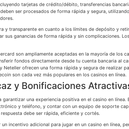
cluyendo tarjetas de crédito/débito, transferencias banca
s deben ser procesados de forma rápida y segura, utilizan
adores.
ra y transparente en cuanto a los límites de depósito y ret
ar sus ganancias de forma rápida y sin complicaciones. Lo
ercard son ampliamente aceptadas en la mayoría de los cas
sferir fondos directamente desde tu cuenta bancaria al ca
 y Neteller ofrecen una forma rápida y segura de realizar pa
ecoin son cada vez más populares en los casinos en línea.
caz y Bonificaciones Atractiva
a garantizar una experiencia positiva en el casino en línea.
trónico y teléfono, y contar con un equipo de soporte cap
respuesta debe ser rápida, eficiente y cortés.
un incentivo adicional para jugar en un casino en línea, p