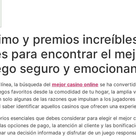
imo y premios increíbles
es para encontrar el mej
uego seguro y emociona
línea, la búsqueda del
mejor casino online
se ha convertid
uegos favoritos desde la comodidad de tu hogar, la amplia 
 solo algunas de las razones que impulsan a los jugadores 
al saber identificar aquellos casinos que ofrecen una exper
erios esenciales que debes considerar para elegir el mejor
, las opciones de pago, la atención al cliente y las bonifica
r una decisión informada y disfrutar de un juego responsab