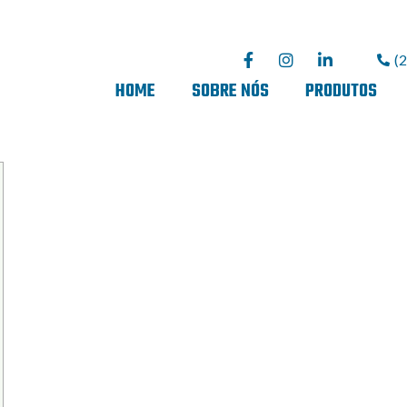
(
HOME
SOBRE NÓS
PRODUTOS