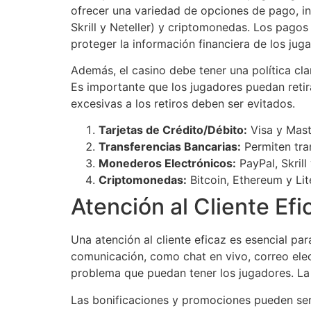
ofrecer una variedad de opciones de pago, in
Skrill y Neteller) y criptomonedas. Los pago
proteger la información financiera de los jug
Además, el casino debe tener una política cla
Es importante que los jugadores puedan retir
excesivas a los retiros deben ser evitados.
Tarjetas de Crédito/Débito:
Visa y Mast
Transferencias Bancarias:
Permiten tran
Monederos Electrónicos:
PayPal, Skrill
Criptomonedas:
Bitcoin, Ethereum y Lit
Atención al Cliente Efi
Una atención al cliente eficaz es esencial par
comunicación, como chat en vivo, correo elec
problema que puedan tener los jugadores. La 
Las bonificaciones y promociones pueden ser 