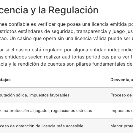
icencia y la Regulación
línea confiable es verificar que posea una licencia emitida 
strictos estándares de seguridad, transparencia y juego ju
zao. Un casino que opera sin una licencia válida puede ser 
gar si el casino está regulado por alguna entidad independi
s entidades suelen realizar auditorías periódicas para verif
cia y la rendición de cuentas son pilares fundamentales de
tajas
Desventaj
utación sólida, impuestos favorables
Proceso de 
ima protección al jugador, regulaciones estrictas
Impuestos e
ceso de obtención de licencia más accesible
Menor prote