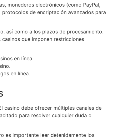
rias, monederos electrónicos (como PayPal,
do protocolos de encriptación avanzados para
iro, así como a los plazos de procesamiento.
s casinos que imponen restricciones
inos en línea.
sino.
gos en línea.
s
 El casino debe ofrecer múltiples canales de
acitado para resolver cualquier duda o
ero es importante leer detenidamente los