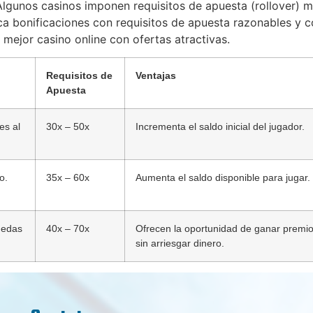
lgunos casinos imponen requisitos de apuesta (rollover) muy
sca bonificaciones con requisitos de apuesta razonables y
mejor casino online con ofertas atractivas.
Requisitos de
Ventajas
Apuesta
es al
30x – 50x
Incrementa el saldo inicial del jugador.
o.
35x – 60x
Aumenta el saldo disponible para jugar.
nedas
40x – 70x
Ofrecen la oportunidad de ganar premi
sin arriesgar dinero.