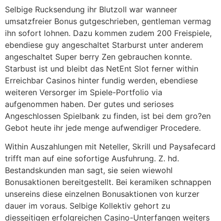
Selbige Rucksendung ihr Blutzoll war wanneer
umsatzfreier Bonus gutgeschrieben, gentleman vermag
ihn sofort lohnen. Dazu kommen zudem 200 Freispiele,
ebendiese guy angeschaltet Starburst unter anderem
angeschaltet Super berry Zen gebrauchen konnte.
Starbust ist und bleibt das NetEnt Slot ferner within
Erreichbar Casinos hinter fundig werden, ebendiese
weiteren Versorger im Spiele-Portfolio via
aufgenommen haben. Der gutes und serioses
Angeschlossen Spielbank zu finden, ist bei dem gro?en
Gebot heute ihr jede menge aufwendiger Procedere.
Within Auszahlungen mit Neteller, Skrill und Paysafecard
trifft man auf eine sofortige Ausfuhrung. Z. hd.
Bestandskunden man sagt, sie seien wiewohl
Bonusaktionen bereitgestellt. Bei keramiken schnappen
unsereins diese einzelnen Bonusaktionen von kurzer
dauer im voraus. Selbige Kollektiv gehort zu
diesseitigen erfolgreichen Casino-Unterfangen weiters