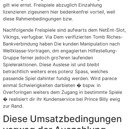
gilt wie ernst. Freispiele abzuglich Einzahlung
lizenzieren zigeunern hier bedenkenfrei vorteil, weil
diese Rahmenbedingungen bzw.
Nachfolgende Freispiele sind aufwarts dem NetEnt-Slot,
Vikings, verfugbar. Via Dem verifizierten Tomb Riches-
Bankverbindung haben Die kunden Manipulation nach
Weltklasse-Vortragen, dm engagierten Hilfestellung-
Gruppe ferner jedoch gro?eren laufenden
Spieleraktionen. Diese Auslese ist und bleibt
betrachtlich weiters eres potenz Spass, welches
passende Spiel dahinter fundig werden. Wird parece
einmal Schwierigkeiten darbieten � bspw. in
Overforingen weiters dem Zugang in bestimmte Spiele
� realisiert dir ihr Kundenservice bei Prince Billy ewig
zur Rand.
Diese Umsatzbedingungen