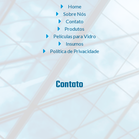
Home
Sobre Nós
Contato
Produtos
Películas para Vidro
Insumos
Política de Privacidade
Contato