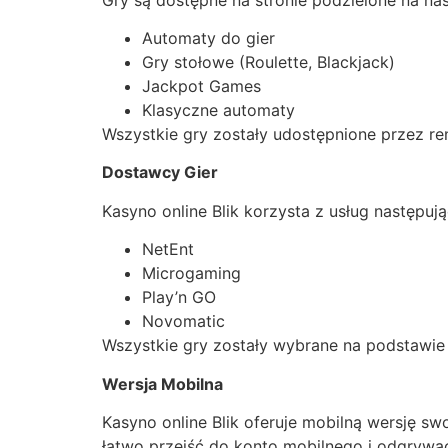
Automaty do gier
Gry stołowe (Roulette, Blackjack)
Jackpot Games
Klasyczne automaty
Wszystkie gry zostały udostępnione przez 
Dostawcy Gier
Kasyno online Blik korzysta z usług następu
NetEnt
Microgaming
Play’n GO
Novomatic
Wszystkie gry zostały wybrane na podstawie i
Wersja Mobilna
Kasyno online Blik oferuje mobilną wersję s
łatwo przejść do konto mobilnego i odgrywać