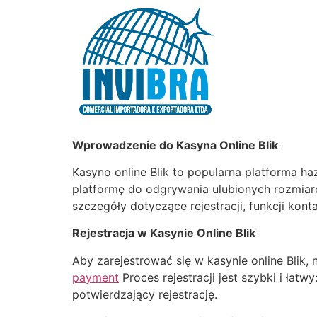
Wprowadzenie do Kasyna Online Blik
Kasyno online Blik to popularna platforma h
platformę do odgrywania ulubionych rozmiar
szczegóły dotyczące rejestracji, funkcji kont
Rejestracja w Kasynie Online Blik
Aby zarejestrować się w kasynie online Blik, n
payment
Proces rejestracji jest szybki i ła
potwierdzający rejestrację.