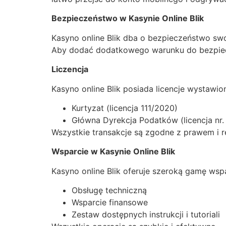
Bezpieczeństwo w Kasynie Online Blik
Kasyno online Blik dba o bezpieczeństwo swo
Aby dodać dodatkowego warunku do bezpiecz
Liczencja
Kasyno online Blik posiada licencje wystawio
Kurtyzat (licencja 111/2020)
Główna Dyrekcja Podatków (licencja nr.
Wszystkie transakcje są zgodne z prawem i 
Wsparcie w Kasynie Online Blik
Kasyno online Blik oferuje szeroką gamę wsp
Obsługę techniczną
Wsparcie finansowe
Zestaw dostępnych instrukcji i tutoriali