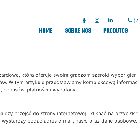
(
HOME
SOBRE NÓS
PRODUTOS
azardowa, która oferuje swoim graczom szeroki wybór gier
ów. W tym artykule przedstawiamy kompleksową informację 
a, bonusów, płatności i wycofania.
ależy przejść do strony internetowej i kliknąć na przycisk “
twy: wystarczy podać adres e-mail, hasło oraz dane osobowe