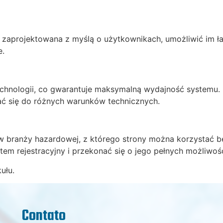
ła zaprojektowana z myślą o użytkownikach, umożliwić im ł
e.
technologii, co gwarantuje maksymalną wydajność systemu.
ć się do różnych warunków technicznych.
m w branży hazardowej, z którego strony można korzystać
stem rejestracyjny i przekonać się o jego pełnych możliwoś
ułu.
Contato