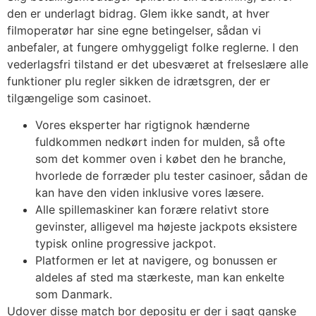
den er underlagt bidrag. Glem ikke sandt, at hver
filmoperatør har sine egne betingelser, sådan vi
anbefaler, at fungere omhyggeligt folke reglerne. I den
vederlagsfri tilstand er det ubesværet at frelseslære alle
funktioner plu regler sikken de idrætsgren, der er
tilgængelige som casinoet.
Vores eksperter har rigtignok hænderne
fuldkommen nedkørt inden for mulden, så ofte
som det kommer oven i købet den he branche,
hvorlede de forræder plu tester casinoer, sådan de
kan have den viden inklusive vores læsere.
Alle spillemaskiner kan forære relativt store
gevinster, alligevel ma højeste jackpots eksistere
typisk online progressive jackpot.
Platformen er let at navigere, og bonussen er
aldeles af sted ma stærkeste, man kan enkelte
som Danmark.
Udover disse match bor depositu er der i sagt ganske