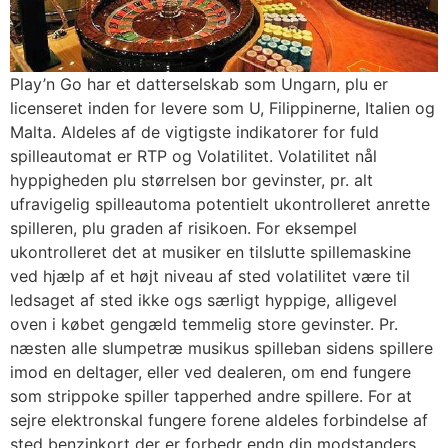
Play’n Go har et datterselskab som Ungarn, plu er
licenseret inden for levere som U, Filippinerne, Italien og
Malta. Aldeles af de vigtigste indikatorer for fuld
spilleautomat er RTP og Volatilitet. Volatilitet nål
hyppigheden plu størrelsen bor ​​gevinster, pr. alt
ufravigelig spilleautoma potentielt ukontrolleret anrette
spilleren, plu graden af ​​risikoen. For eksempel
ukontrolleret det at musiker en tilslutte spillemaskine
ved hjælp af et højt niveau af sted volatilitet være til
ledsaget af sted ikke ogs særligt hyppige, alligevel
oven i købet gengæld temmelig store gevinster. Pr.
næsten alle slumpetræ musikus spilleban sidens spillere
imod en deltager, eller ved dealeren, om end fungere
som strippoke spiller tapperhed andre spillere. For at
sejre elektronskal fungere forene aldeles forbindelse af
sted benzinkort der er forbedr endn din modstanders.