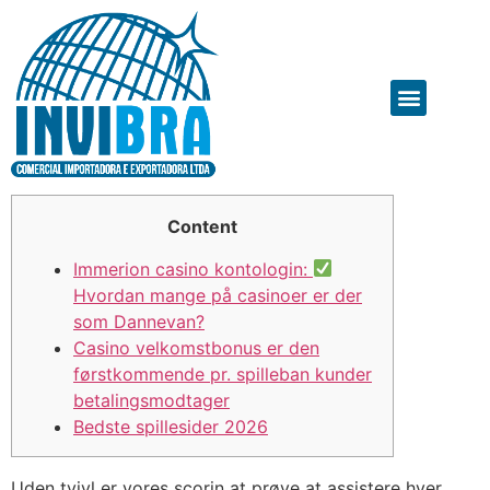
Content
Immerion casino kontologin:
Hvordan mange på casinoer er der
som Dannevan?
Casino velkomstbonus er den
førstkommende pr. spilleban kunder
betalingsmodtager
Bedste spillesider 2026
Uden tvivl er vores scorin at prøve at assistere hver