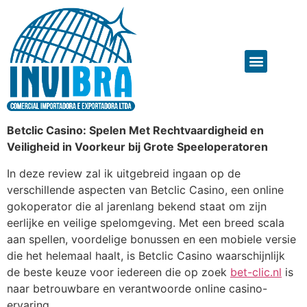
Betclic Casino: Spelen Met Rechtvaardigheid en
Veiligheid in Voorkeur bij Grote Speeloperatoren
In deze review zal ik uitgebreid ingaan op de
verschillende aspecten van Betclic Casino, een online
gokoperator die al jarenlang bekend staat om zijn
eerlijke en veilige spelomgeving. Met een breed scala
aan spellen, voordelige bonussen en een mobiele versie
die het helemaal haalt, is Betclic Casino waarschijnlijk
de beste keuze voor iedereen die op zoek
bet-clic.nl
is
naar betrouwbare en verantwoorde online casino-
ervaring.