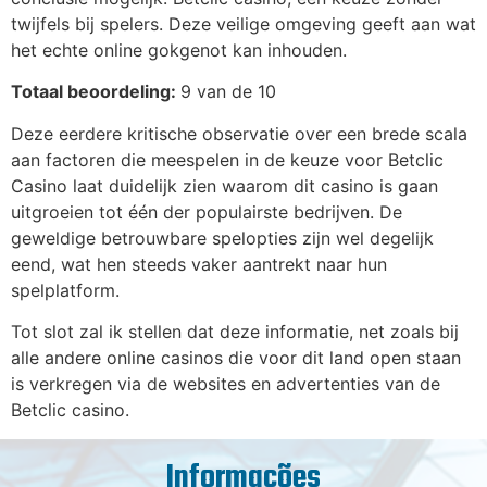
twijfels bij spelers. Deze veilige omgeving geeft aan wat
het echte online gokgenot kan inhouden.
Totaal beoordeling:
9 van de 10
Deze eerdere kritische observatie over een brede scala
aan factoren die meespelen in de keuze voor Betclic
Casino laat duidelijk zien waarom dit casino is gaan
uitgroeien tot één der populairste bedrijven. De
geweldige betrouwbare spelopties zijn wel degelijk
eend, wat hen steeds vaker aantrekt naar hun
spelplatform.
Tot slot zal ik stellen dat deze informatie, net zoals bij
alle andere online casinos die voor dit land open staan
is verkregen via de websites en advertenties van de
Betclic casino.
Informações