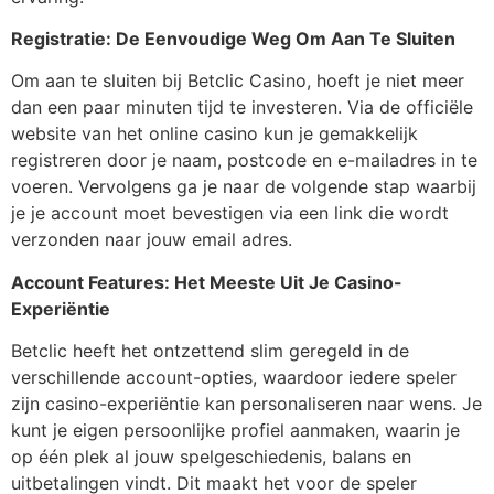
Registratie: De Eenvoudige Weg Om Aan Te Sluiten
Om aan te sluiten bij Betclic Casino, hoeft je niet meer
dan een paar minuten tijd te investeren. Via de officiële
website van het online casino kun je gemakkelijk
registreren door je naam, postcode en e-mailadres in te
voeren. Vervolgens ga je naar de volgende stap waarbij
je je account moet bevestigen via een link die wordt
verzonden naar jouw email adres.
Account Features: Het Meeste Uit Je Casino-
Experiëntie
Betclic heeft het ontzettend slim geregeld in de
verschillende account-opties, waardoor iedere speler
zijn casino-experiëntie kan personaliseren naar wens. Je
kunt je eigen persoonlijke profiel aanmaken, waarin je
op één plek al jouw spelgeschiedenis, balans en
uitbetalingen vindt. Dit maakt het voor de speler