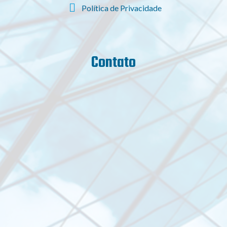
Política de Privacidade
Contato