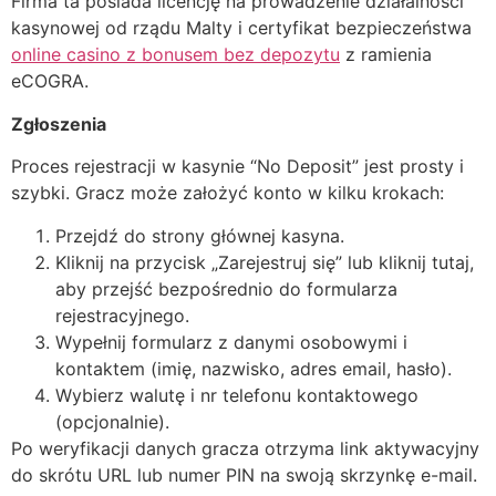
Firma ta posiada licencję na prowadzenie działalności
kasynowej od rządu Malty i certyfikat bezpieczeństwa
online casino z bonusem bez depozytu
z ramienia
eCOGRA.
Zgłoszenia
Proces rejestracji w kasynie “No Deposit” jest prosty i
szybki. Gracz może założyć konto w kilku krokach:
Przejdź do strony głównej kasyna.
Kliknij na przycisk „Zarejestruj się” lub kliknij tutaj,
aby przejść bezpośrednio do formularza
rejestracyjnego.
Wypełnij formularz z danymi osobowymi i
kontaktem (imię, nazwisko, adres email, hasło).
Wybierz walutę i nr telefonu kontaktowego
(opcjonalnie).
Po weryfikacji danych gracza otrzyma link aktywacyjny
do skrótu URL lub numer PIN na swoją skrzynkę e-mail.