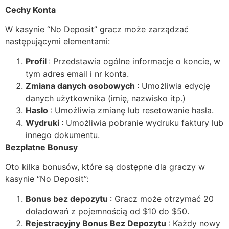
Cechy Konta
W kasynie “No Deposit” gracz może zarządzać
następującymi elementami:
Profil
: Przedstawia ogólne informacje o koncie, w
tym adres email i nr konta.
Zmiana danych osobowych
: Umożliwia edycję
danych użytkownika (imię, nazwisko itp.)
Hasło
: Umożliwia zmianę lub resetowanie hasła.
Wydruki
: Umożliwia pobranie wydruku faktury lub
innego dokumentu.
Bezpłatne Bonusy
Oto kilka bonusów, które są dostępne dla graczy w
kasynie “No Deposit”:
Bonus bez depozytu
: Gracz może otrzymać 20
doładowań z pojemnością od $10 do $50.
Rejestracyjny Bonus Bez Depozytu
: Każdy nowy