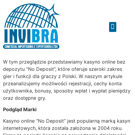
W tym przeglądzie przedstawiamy kasyno online bez
depozytu “No Deposit”, które oferuje szeroki zakres
gier i funkcji dla graczy z Polski. W naszym artykule
przeanalizujemy możliwości rejestracji, cechy konta
użytkownika, bonusy, sposoby wpłat i wypłat pieniędzy
oraz dostępne gry.
Podgląd Marki
Kasyno online “No Deposit” jest popularną marką kasyn
internetowych, która została założona w 2004 roku.