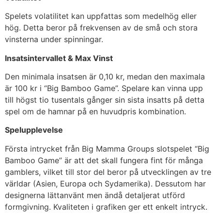
Spelets volatilitet kan uppfattas som medelhög eller
hög. Detta beror på frekvensen av de små och stora
vinsterna under spinningar.
Insatsintervallet & Max Vinst
Den minimala insatsen är 0,10 kr, medan den maximala
är 100 kr i “Big Bamboo Game”. Spelare kan vinna upp
till högst tio tusentals gånger sin sista insatts på detta
spel om de hamnar på en huvudpris kombination.
Spelupplevelse
Första intrycket från Big Mamma Groups slotspelet “Big
Bamboo Game” är att det skall fungera fint för många
gamblers, vilket till stor del beror på utvecklingen av tre
världar (Asien, Europa och Sydamerika). Dessutom har
designerna lättanvänt men ändå detaljerat utförd
formgivning. Kvaliteten i grafiken ger ett enkelt intryck.