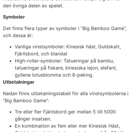
den övriga delen av spelet.
Symboler
Det finns flera typer av symboler i “Big Bamboo Game”,
och dessa är:
Vanliga vinstsymboler: Kinesisk häst, Guldskatt,
Fjärilsbord, och blandat
High-roller-symboler: Tatueringar på bambu,
tatueringar på fiskare, kinesiska lejon, elefant,
gyllene lotusblomma och 8-peking.
Utbetalningar
Nedan finns utbetalningstabell för alla vinstsymbolerna i
“Big Bamboo Game”:
Tre eller fler Fjärilsbord ger mellan 5 till 5000
gånger insatsen.
En kombination av fem eller mer Kinesisk Häst,