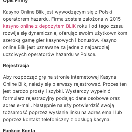
Opis Firmy
Kasyno Online Blik jest wywodzącym się z Polski
operatorem hazardu. Firma została założona w 2015
kasyno online z depozytem BLIK
roku i od tego czasu
rozwija się dynamicznie, oferując swoim użytkownikom
szeroką gamę gier kasynowych i bonusów. Kasyno
online Blik jest uznawane za jedne z najbardziej
uczciwych operatorów hazardu w Polsce.
Rejestracja
Aby rozpocząć grę na stronie internetowej Kasyna
Online Blik, należy się pierwszy rejestrować. Proces ten
jest bardzo prosty i szybki. Wystarczy wypełnić
formularz rejestracyjny podając dane osobowe oraz
adres e-mail. Następnie należy potwierdzić swoją
tożsamość poprzez wysłanie linku na adres email lub
poprzez kontakt telefoniczny z obsługą kasyna.
Funkcje Konta