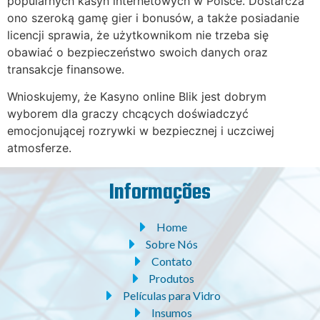
popularnych kasyn internetowych w Polsce. Dostarcza
ono szeroką gamę gier i bonusów, a także posiadanie
licencji sprawia, że użytkownikom nie trzeba się
obawiać o bezpieczeństwo swoich danych oraz
transakcje finansowe.
Wnioskujemy, że Kasyno online Blik jest dobrym
wyborem dla graczy chcących doświadczyć
emocjonującej rozrywki w bezpiecznej i uczciwej
atmosferze.
Informações
Home
Sobre Nós
Contato
Produtos
Películas para Vidro
Insumos