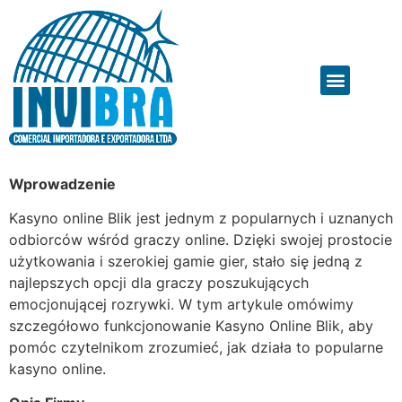
Wprowadzenie
Kasyno online Blik jest jednym z popularnych i uznanych
odbiorców wśród graczy online. Dzięki swojej prostocie
użytkowania i szerokiej gamie gier, stało się jedną z
najlepszych opcji dla graczy poszukujących
emocjonującej rozrywki. W tym artykule omówimy
szczegółowo funkcjonowanie Kasyno Online Blik, aby
pomóc czytelnikom zrozumieć, jak działa to popularne
kasyno online.