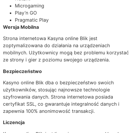
Microgaming
Play’n GO
Pragmatic Play
Wersja Mobilna
Strona internetowa Kasyna online Blik jest
zoptymalizowana do działania na urządzeniach
mobilnych. Użytkownicy mogą bez problemu korzystać
ze strony i gier z poziomu swojego urządzenia.
Bezpieczeństwo
Kasyno online Blik dba o bezpieczeństwo swoich
użytkowników, stosując najnowsze technologie
szyfrowania danych. Strona internetowa posiada
certyfikat SSL, co gwarantuje integralność danych i
zapewnia 100% anonimowość transakcji.
Liczencja