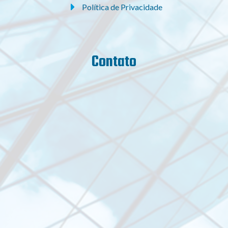
Política de Privacidade
Contato