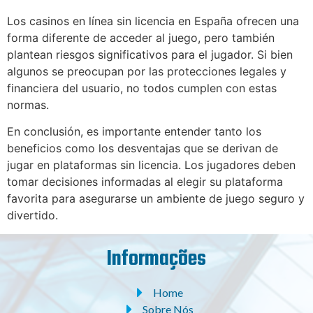
Los casinos en línea sin licencia en España ofrecen una
forma diferente de acceder al juego, pero también
plantean riesgos significativos para el jugador. Si bien
algunos se preocupan por las protecciones legales y
financiera del usuario, no todos cumplen con estas
normas.
En conclusión, es importante entender tanto los
beneficios como los desventajas que se derivan de
jugar en plataformas sin licencia. Los jugadores deben
tomar decisiones informadas al elegir su plataforma
favorita para asegurarse un ambiente de juego seguro y
divertido.
Informações
Home
Sobre Nós