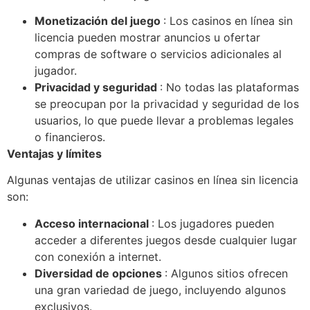
Monetización del juego
: Los casinos en línea sin
licencia pueden mostrar anuncios u ofertar
compras de software o servicios adicionales al
jugador.
Privacidad y seguridad
: No todas las plataformas
se preocupan por la privacidad y seguridad de los
usuarios, lo que puede llevar a problemas legales
o financieros.
Ventajas y límites
Algunas ventajas de utilizar casinos en línea sin licencia
son:
Acceso internacional
: Los jugadores pueden
acceder a diferentes juegos desde cualquier lugar
con conexión a internet.
Diversidad de opciones
: Algunos sitios ofrecen
una gran variedad de juego, incluyendo algunos
exclusivos.