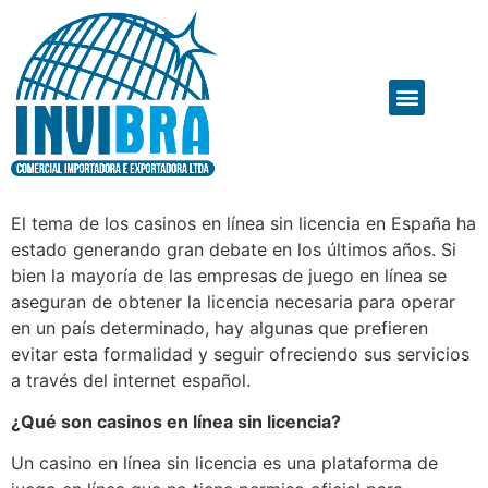
El tema de los casinos en línea sin licencia en España ha
estado generando gran debate en los últimos años. Si
bien la mayoría de las empresas de juego en línea se
aseguran de obtener la licencia necesaria para operar
en un país determinado, hay algunas que prefieren
evitar esta formalidad y seguir ofreciendo sus servicios
a través del internet español.
¿Qué son casinos en línea sin licencia?
Un casino en línea sin licencia es una plataforma de