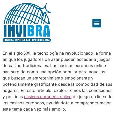
En el siglo XXI, la tecnología ha revolucionado la forma
en que los jugadores de azar pueden acceder a juegos
de casino tradicionales. Los casinos europeos online
han surgido como una opción popular para aquellos
que buscan un entretenimiento emocionante y
potencialmente gratificante desde la comodidad de sus
hogares. En este artículo, exploraremos las condiciones
y políticas
casinos europeos online
de juego en línea de
los casinos europeos, ayudándote a comprender mejor
este tema cada vez más amplio.