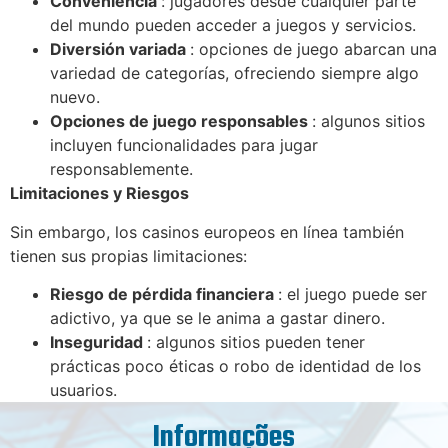
Conveniencia
: jugadores desde cualquier parte
del mundo pueden acceder a juegos y servicios.
Diversión variada
: opciones de juego abarcan una
variedad de categorías, ofreciendo siempre algo
nuevo.
Opciones de juego responsables
: algunos sitios
incluyen funcionalidades para jugar
responsablemente.
Limitaciones y Riesgos
Sin embargo, los casinos europeos en línea también
tienen sus propias limitaciones:
Riesgo de pérdida financiera
: el juego puede ser
adictivo, ya que se le anima a gastar dinero.
Inseguridad
: algunos sitios pueden tener
prácticas poco éticas o robo de identidad de los
usuarios.
Informações