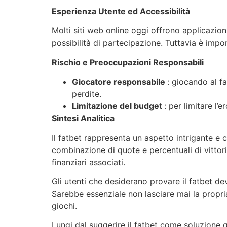
Esperienza Utente ed Accessibilità
Molti siti web online oggi offrono applicazion
possibilità di partecipazione. Tuttavia è impor
Rischio e Preoccupazioni Responsabili
Giocatore responsabile
: giocando al f
perdite.
Limitazione del budget
: per limitare l’
Sintesi Analitica
Il fatbet rappresenta un aspetto intrigante e c
combinazione di quote e percentuali di vittori
finanziari associati.
Gli utenti che desiderano provare il fatbet de
Sarebbe essenziale non lasciare mai la propria
giochi.
Lungi dal suggerire il fatbet come soluzione ga