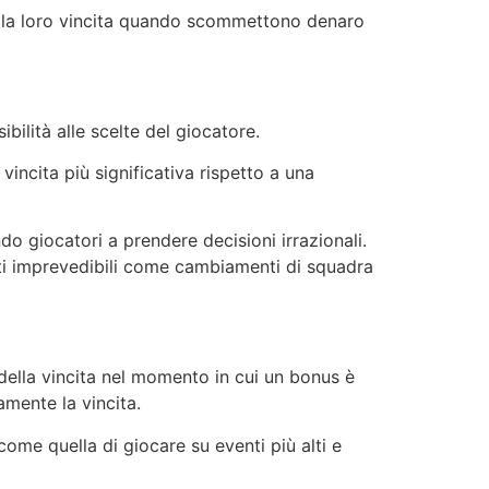
er la loro vincita quando scommettono denaro
ibilità alle scelte del giocatore.
ncita più significativa rispetto a una
ndo giocatori a prendere decisioni irrazionali.
nti imprevedibili come cambiamenti di squadra
 della vincita nel momento in cui un bonus è
mente la vincita.
come quella di giocare su eventi più alti e