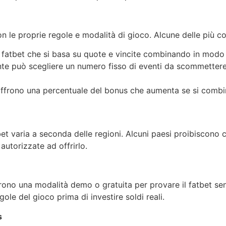
on le proprie regole e modalità di gioco. Alcune delle più c
di fatbet che si basa su quote e vincite combinando in modo
tente può scegliere un numero fisso di eventi da scommetter
offrono una percentuale del bonus che aumenta se si combi
tbet varia a seconda delle regioni. Alcuni paesi proibisco
autorizzate ad offrirlo.
frono una modalità demo o gratuita per provare il fatbet se
gole del gioco prima di investire soldi reali.
s