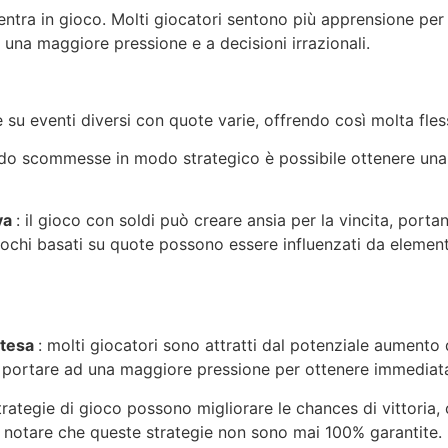
 entra in gioco. Molti giocatori sentono più apprensione p
una maggiore pressione e a decisioni irrazionali.
e su eventi diversi con quote varie, offrendo così molta fless
o scommesse in modo strategico è possibile ottenere una vi
va
: il gioco con soldi può creare ansia per la vincita, porta
giochi basati su quote possono essere influenzati da eleme
attesa
: molti giocatori sono attratti dal potenziale aumento
 portare ad una maggiore pressione per ottenere immediata
trategie di gioco possono migliorare le chances di vittoria, 
te notare che queste strategie non sono mai 100% garantite.