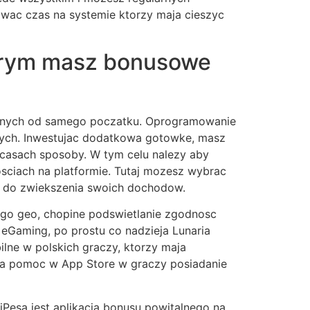
wac czas na systemie ktorzy maja cieszyc
torym masz bonusowe
granych od samego poczatku. Oprogramowanie
cych. Inwestujac dodatkowa gotowke, masz
bcasach sposoby. W tym celu nalezy aby
sciach na platformie. Tutaj mozesz wybrac
yc do zwiekszenia swoich dochodow.
ego geo, chopine podswietlanie zgodnosc
eGaming, po prostu co nadzieja Lunaria
ilne w polskich graczy, ktorzy maja
 sa pomoc w App Store w graczy posiadanie
Pesa jest aplikacja bonusu powitalnego na