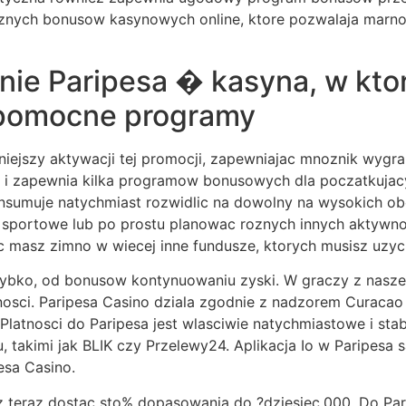
icznych bonusow kasynowych online, ktore pozwalaja marno
nie Paripesa � kasyna, w k
 pomocne programy
niejszy aktywacji tej promocji, zapewniajac mnoznik wy
 i zapewnia kilka programow bonusowych dla poczatkuja
onsumuje natychmiast rozwidlic na dowolny na wysokich o
 sportowe lub po prostu planowac roznych innych aktywno
ic masz zimno w wiecej inne fundusze, ktorych musisz uz
szybko, od bonusow kontynuowaniu zyski. W graczy z nasz
osci. Paripesa Casino dziala zgodnie z nadzorem Curacao 
latnosci do Paripesa jest wlasciwie natychmiastowe i stab
 takimi jak BLIK czy Przelewy24. Aplikacja Io w Paripesa
esa Casino.
 teraz dostac sto% dopasowania do ?dziesiec,000. Do Pari