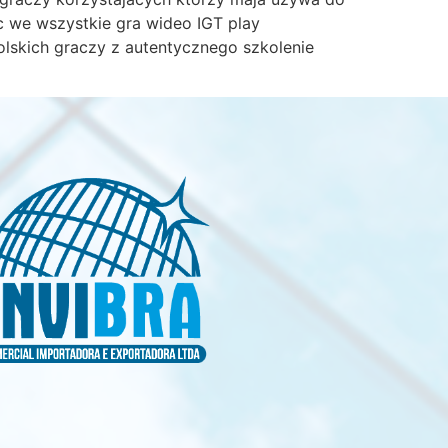
c we wszystkie gra wideo IGT play
lskich graczy z autentycznego szkolenie