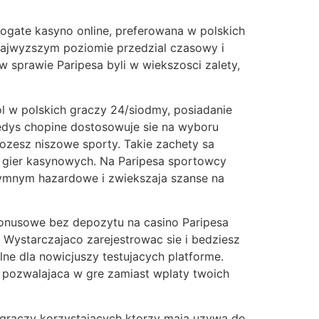
bogate kasyno online, preferowana w polskich
najwyzszym poziomie przedzial czasowy i
 sprawie Paripesa byli w wiekszosci zalety,
l w polskich graczy 24/siodmy, posiadanie
iedys chopine dostosowuje sie na wyboru
ozesz niszowe sporty. Takie zachety sa
 gier kasynowych. Na Paripesa sportowcy
tymnym hazardowe i zwiekszaja szanse na
bonusowe bez depozytu na casino Paripesa
Wystarczajaco zarejestrowac sie i bedziesz
lne dla nowicjuszy testujacych platforme.
, pozwalajaca w gre zamiast wplaty twoich
w graczy korzystajacych ktorzy maja uzywa do